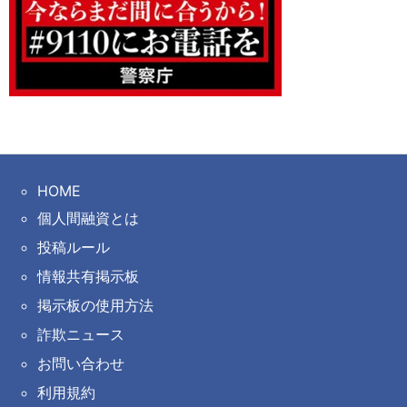
HOME
個人間融資とは
投稿ルール
情報共有掲示板
掲示板の使用方法
詐欺ニュース
お問い合わせ
利用規約