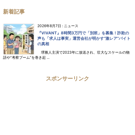
新着記事
2026年8月7日
:
ニュース
『VIVANT』8時間3万円で「別班」を募集！詐欺の
声も「求人は事実」運営会社が明かす“激レア”バイト
の真相
堺雅人主演で2023年に放送され、壮大なスケールの物
語や“考察ブーム”を巻き起 ...
スポンサーリンク