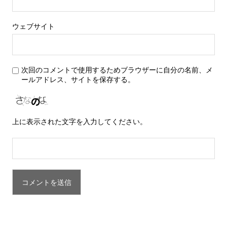
ウェブサイト
次回のコメントで使用するためブラウザーに自分の名前、メ
ールアドレス、サイトを保存する。
上に表示された文字を入力してください。