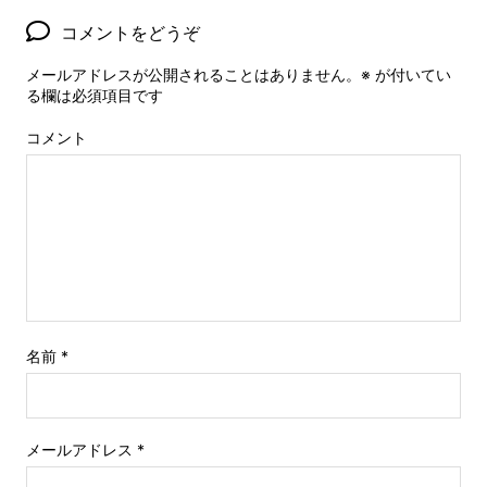
コメントをどうぞ
メールアドレスが公開されることはありません。
※
が付いてい
る欄は必須項目です
コメント
名前
*
メールアドレス
*