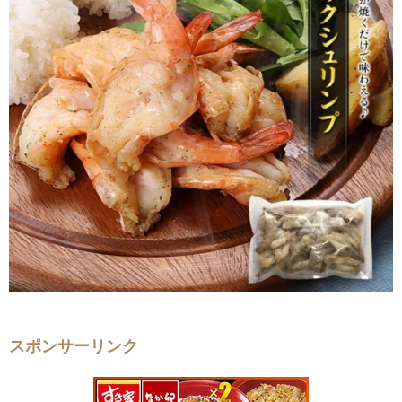
スポンサーリンク