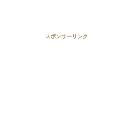
スポンサーリンク