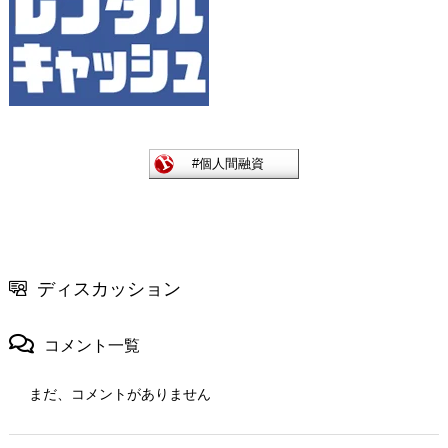
ディスカッション
コメント一覧
まだ、コメントがありません