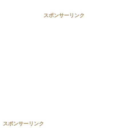
スポンサーリンク
スポンサーリンク