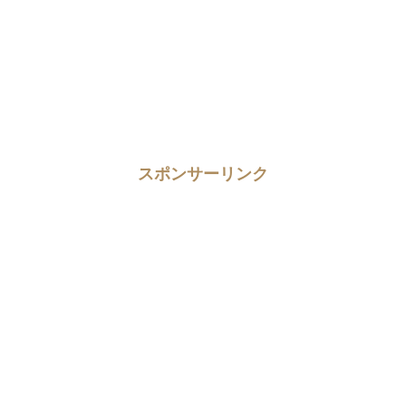
スポンサーリンク