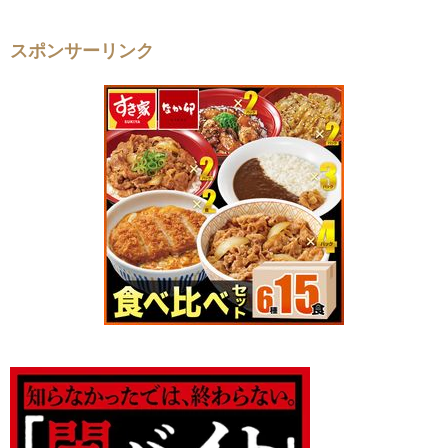
スポンサーリンク