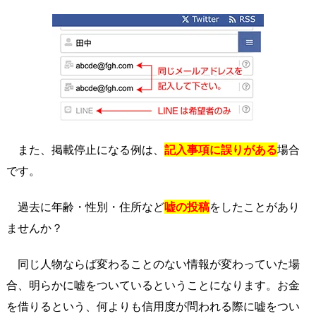
また、掲載停止になる例は、
記入事項に誤りがある
場合
です。
過去に年齢・性別・住所など
嘘の投稿
をしたことがあり
ませんか？
同じ人物ならば変わることのない情報が変わっていた場
合、明らかに嘘をついているということになります。お金
を借りるという、何よりも信用度が問われる際に嘘をつい