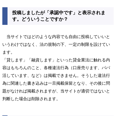
投稿しましたが「承認中です」と表示されま
す。どういうことですか？
当サイトではどのような内容でも自由に投稿していいと
いうわけではなく、法の規制の下、一定の制限を設けてい
ます。
「貸します」「融資します」といった貸金業法に触れる内
容はもちろんのこと、各種違法行為（口座売ります、パパ
活しています、など）は掲載できません。そうした違法行
為に関連した書き込みは一旦掲載保留となり、その後に問
題がなければ掲載されますが、当サイトが適切ではないと
判断した場合は削除されます。