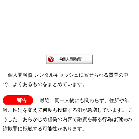
個人間融資 レンタルキャッシュに寄せられる質問の中
で、よくあるものをまとめています。
警告
最近、同一人物にも関わらず、住所や年
齢、性別を変えて何度も投稿する例が急増しています。 こ
うした、あらかじめ虚偽の内容で融資を募る行為は刑法の
詐欺罪に抵触する可能性があります。