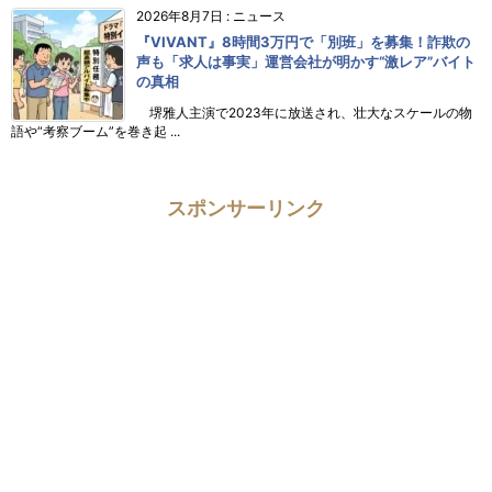
2026年8月7日
:
ニュース
『VIVANT』8時間3万円で「別班」を募集！詐欺の
声も「求人は事実」運営会社が明かす“激レア”バイト
の真相
堺雅人主演で2023年に放送され、壮大なスケールの物
語や“考察ブーム”を巻き起 ...
スポンサーリンク