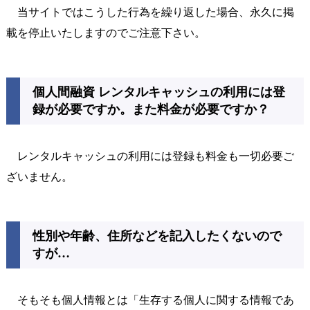
当サイトではこうした行為を繰り返した場合、永久に掲
載を停止いたしますのでご注意下さい。
個人間融資 レンタルキャッシュの利用には登
録が必要ですか。また料金が必要ですか？
レンタルキャッシュの利用には登録も料金も一切必要ご
ざいません。
性別や年齢、住所などを記入したくないので
すが…
そもそも個人情報とは「生存する個人に関する情報であ