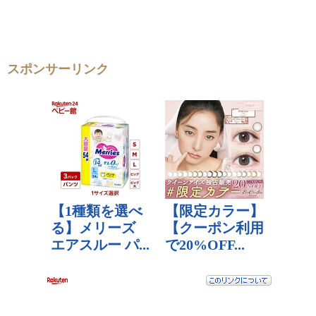
スポンサーリンク