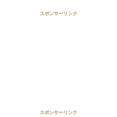
スポンサーリンク
スポンサーリンク