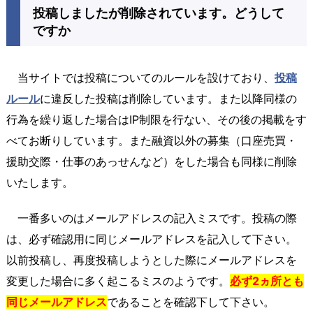
投稿しましたが削除されています。どうして
ですか
当サイトでは投稿についてのルールを設けており、
投稿
ルール
に違反した投稿は削除しています。また以降同様の
行為を繰り返した場合はIP制限を行ない、その後の掲載をす
べてお断りしています。また融資以外の募集（口座売買・
援助交際・仕事のあっせんなど）をした場合も同様に削除
いたします。
一番多いのはメールアドレスの記入ミスです。投稿の際
は、必ず確認用に同じメールアドレスを記入して下さい。
以前投稿し、再度投稿しようとした際にメールアドレスを
変更した場合に多く起こるミスのようです。
必ず2ヵ所とも
同じメールアドレス
であることを確認下して下さい。