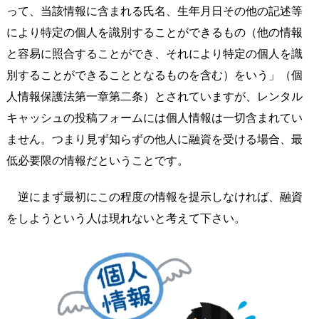
って、当該情報に含まれる氏名、生年月日その他の記述等
により特定の個人を識別することができるもの（他の情報
と容易に照合することができ、それにより特定の個人を識
別することができることとなるものを含む）をいう」（個
人情報保護法第一章第二条）とされていますが、レンタル
キャッシュの投稿フォームには個人情報は一切含まれてい
ません。つまり見ず知らずの他人に融資を受ける場合、最
低必要限の情報だということです。
逆にまず最初にこの程度の情報を提示しなければ、融資
をしようという人は現れないと考えて下さい。