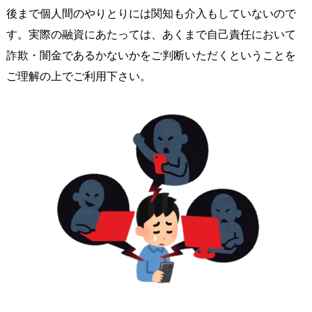
後まで個人間のやりとりには関知も介入もしていないので
す。実際の融資にあたっては、あくまで自己責任において
詐欺・闇金であるかないかをご判断いただくということを
ご理解の上でご利用下さい。