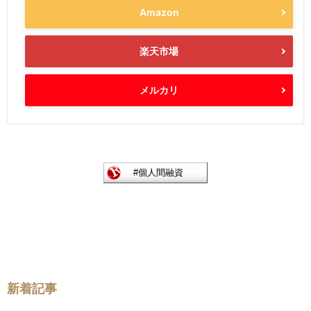
Amazon
楽天市場
メルカリ
新着記事