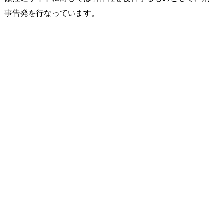
事告発を行なっています。