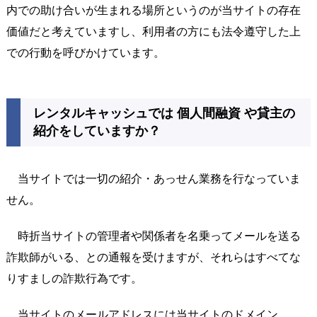
内での助け合いが生まれる場所というのが当サイトの存在
価値だと考えていますし、利用者の方にも法令遵守した上
での行動を呼びかけています。
レンタルキャッシュでは 個人間融資 や貸主の
紹介をしていますか？
当サイトでは一切の紹介・あっせん業務を行なっていま
せん。
時折当サイトの管理者や関係者を名乗ってメールを送る
詐欺師がいる、との通報を受けますが、それらはすべてな
りすましの詐欺行為です。
当サイトのメールアドレスには当サイトのドメイン