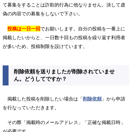
て募集をすることは詐欺的行為に他なりません。決して虚
偽の内容での募集をしないで下さい。
投稿は一日一回
でお願いします。自分の投稿を一番上に
掲載したいからと、一日数十回もの投稿を繰り返す利用者
が多いため、投稿制限を設けています。
削除依頼を送りましたが削除されていませ
ん。どうしてですか？
掲載した投稿を削除したい場合は「
削除依頼
」から申請
を行なっていただきます。
その際「掲載時のメールアドレス」「正確な掲載日時」
が必要です。