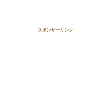
スポンサーリンク