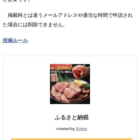
掲載時とは違うメールアドレスや適当な時間で申請され
た場合には削除できません。
投稿ルール
ふるさと納税
created by
Rinker