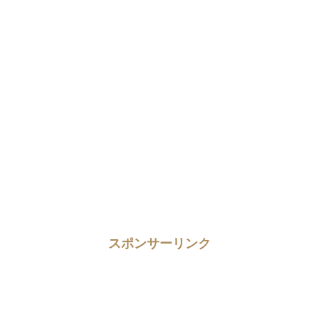
スポンサーリンク