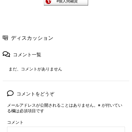
ディスカッション
コメント一覧
まだ、コメントがありません
コメントをどうぞ
メールアドレスが公開されることはありません。
※
が付いてい
る欄は必須項目です
コメント