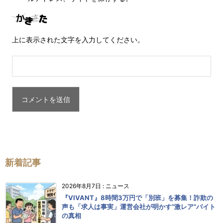
上に表示された文字を入力してください。
新着記事
2026年8月7日
:
ニュース
『VIVANT』8時間3万円で「別班」を募集！詐欺の
声も「求人は事実」運営会社が明かす“激レア”バイト
の真相