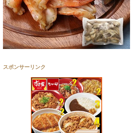
スポンサーリンク