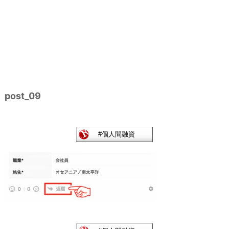
post_09