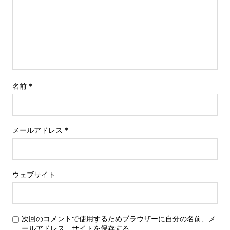
名前
*
メールアドレス
*
ウェブサイト
次回のコメントで使用するためブラウザーに自分の名前、メ
ールアドレス、サイトを保存する。