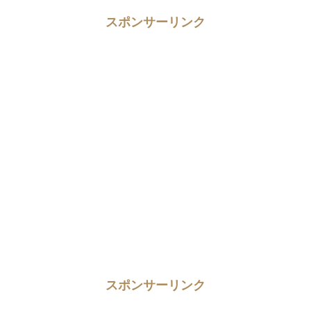
スポンサーリンク
スポンサーリンク