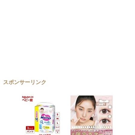
スポンサーリンク