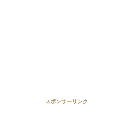
スポンサーリンク