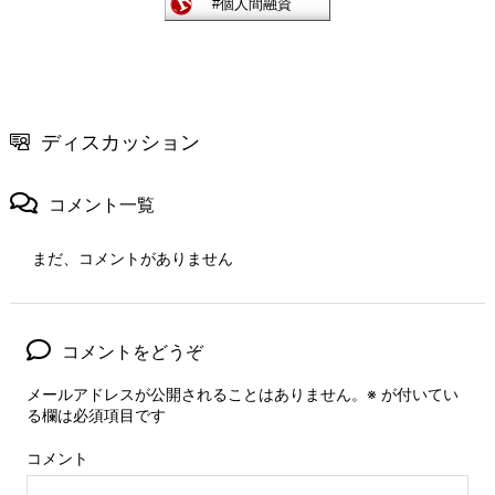
ディスカッション
コメント一覧
まだ、コメントがありません
コメントをどうぞ
メールアドレスが公開されることはありません。
※
が付いてい
る欄は必須項目です
コメント