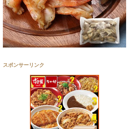
スポンサーリンク