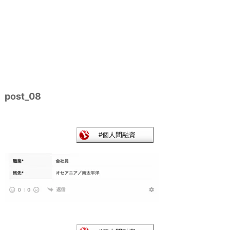
post_08