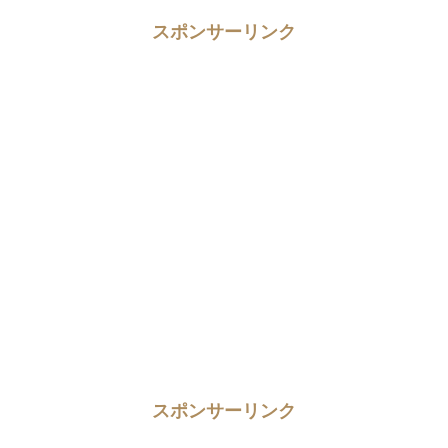
スポンサーリンク
スポンサーリンク