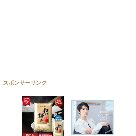
スポンサーリンク