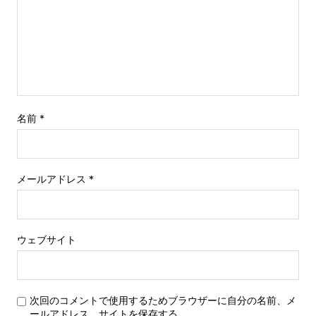
名前
*
メールアドレス
*
ウェブサイト
次回のコメントで使用するためブラウザーに自分の名前、メ
ールアドレス、サイトを保存する。