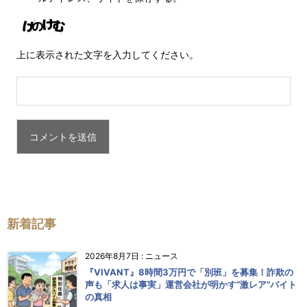
上に表示された文字を入力してください。
新着記事
2026年8月7日
:
ニュース
『VIVANT』8時間3万円で「別班」を募集！詐欺の
声も「求人は事実」運営会社が明かす“激レア”バイト
の真相