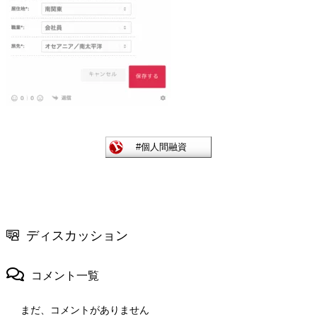
ディスカッション
コメント一覧
まだ、コメントがありません