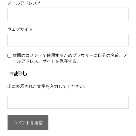
メールアドレス
*
ウェブサイト
次回のコメントで使用するためブラウザーに自分の名前、メ
ールアドレス、サイトを保存する。
上に表示された文字を入力してください。