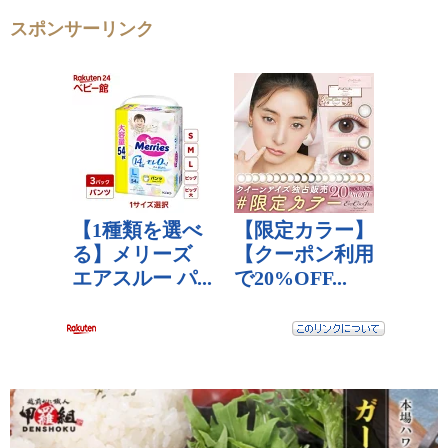
スポンサーリンク