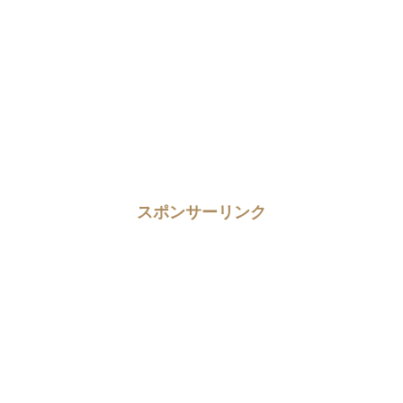
スポンサーリンク