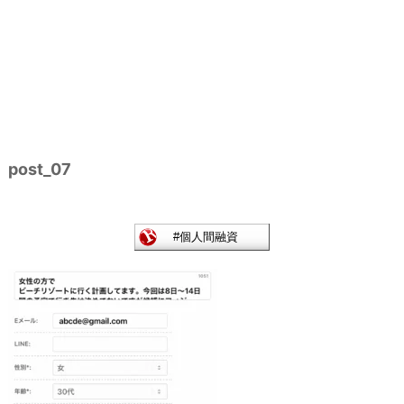
post_07