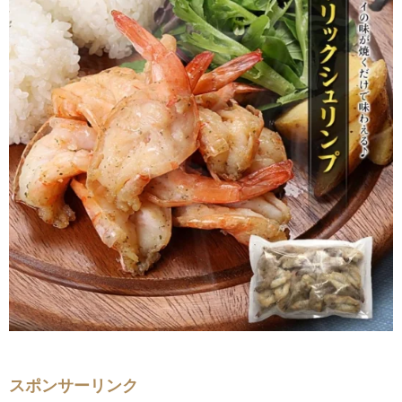
スポンサーリンク