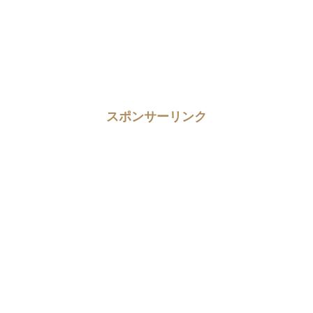
スポンサーリンク