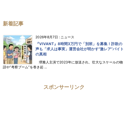
新着記事
2026年8月7日
:
ニュース
『VIVANT』8時間3万円で「別班」を募集！詐欺の
声も「求人は事実」運営会社が明かす“激レア”バイト
の真相
堺雅人主演で2023年に放送され、壮大なスケールの物
語や“考察ブーム”を巻き起 ...
スポンサーリンク