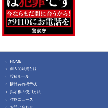
HOME
個人間融資とは
投稿ルール
情報共有掲示板
掲示板の使用方法
詐欺ニュース
お問い合わせ