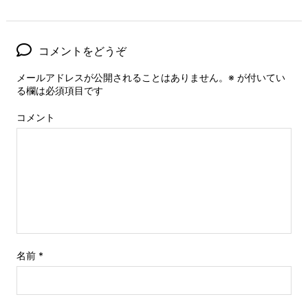
コメントをどうぞ
メールアドレスが公開されることはありません。
※
が付いてい
る欄は必須項目です
コメント
名前
*