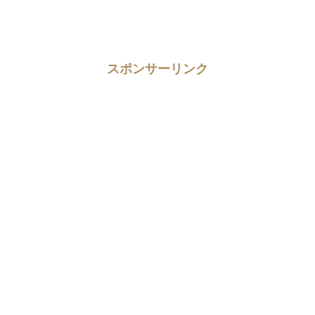
スポンサーリンク