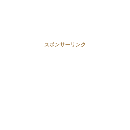
スポンサーリンク