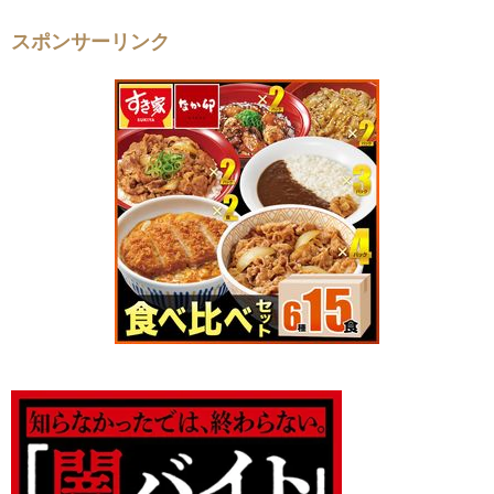
スポンサーリンク