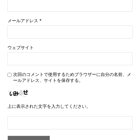
メールアドレス
*
ウェブサイト
次回のコメントで使用するためブラウザーに自分の名前、メ
ールアドレス、サイトを保存する。
上に表示された文字を入力してください。