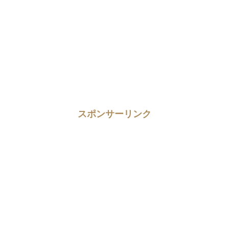
スポンサーリンク