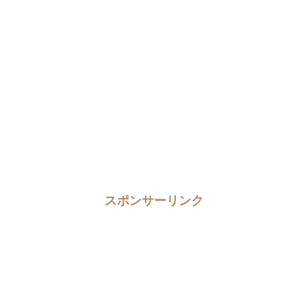
スポンサーリンク