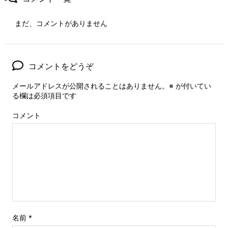
まだ、コメントがありません
コメントをどうぞ
メールアドレスが公開されることはありません。
※
が付いてい
る欄は必須項目です
コメント
名前
*