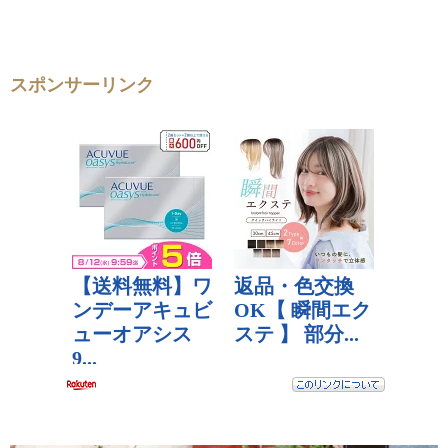
スポンサーリンク