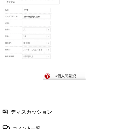
ディスカッション
コメント一覧