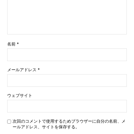
名前
*
メールアドレス
*
ウェブサイト
次回のコメントで使用するためブラウザーに自分の名前、メ
ールアドレス、サイトを保存する。