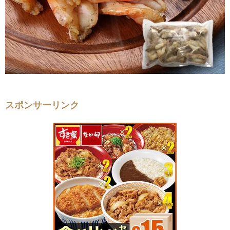
スポンサーリンク