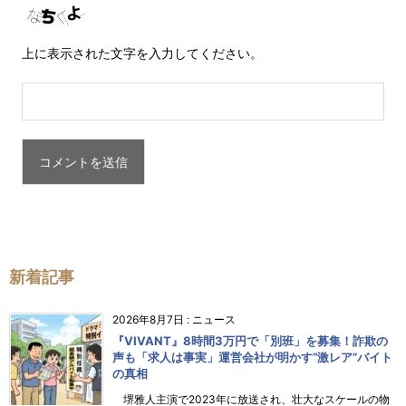
上に表示された文字を入力してください。
新着記事
2026年8月7日
:
ニュース
『VIVANT』8時間3万円で「別班」を募集！詐欺の
声も「求人は事実」運営会社が明かす“激レア”バイト
の真相
堺雅人主演で2023年に放送され、壮大なスケールの物