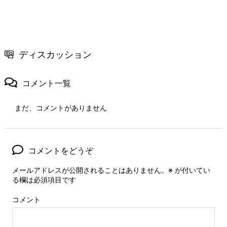
ディスカッション
コメント一覧
まだ、コメントがありません
コメントをどうぞ
メールアドレスが公開されることはありません。
※
が付いてい
る欄は必須項目です
コメント