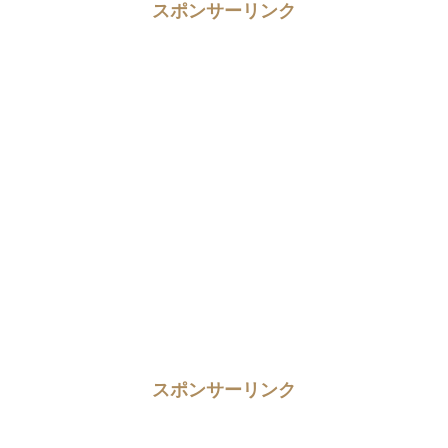
スポンサーリンク
スポンサーリンク