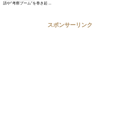
語や“考察ブーム”を巻き起 ...
スポンサーリンク