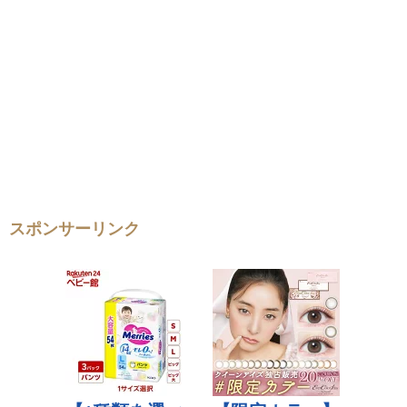
スポンサーリンク