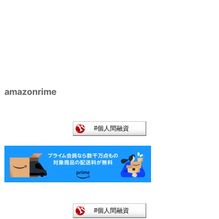
amazonrime