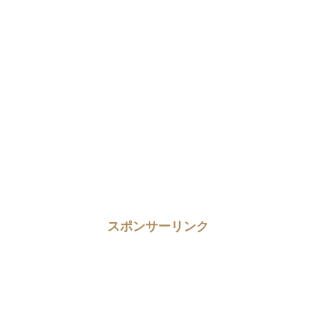
スポンサーリンク