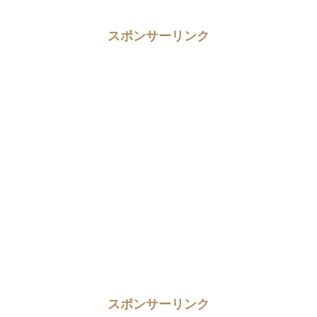
スポンサーリンク
スポンサーリンク