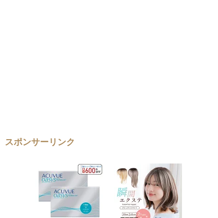
スポンサーリンク