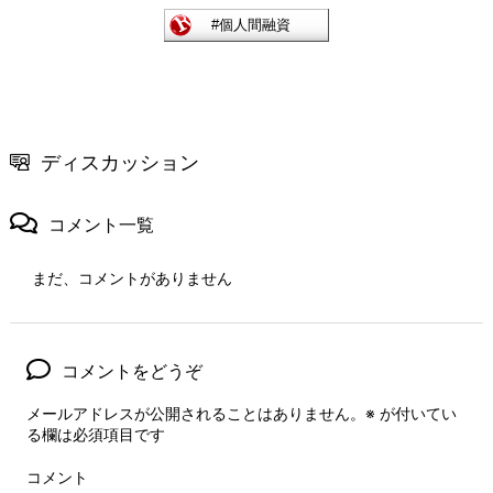
ディスカッション
コメント一覧
まだ、コメントがありません
コメントをどうぞ
メールアドレスが公開されることはありません。
※
が付いてい
る欄は必須項目です
コメント