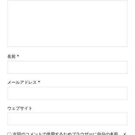
名前
*
メールアドレス
*
ウェブサイト
次回のコメントで使用するためブラウザーに自分の名前、メ