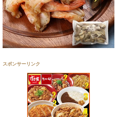
スポンサーリンク