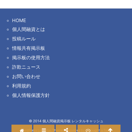
HOME
個人間融資とは
投稿ルール
情報共有掲示板
掲示板の使用方法
詐欺ニュース
お問い合わせ
利用規約
個人情報保護方針
©
2014
個人間融資掲示板 レンタルキャッシュ
WordPress Luxeritas Theme is provided by "
Thought is free
".