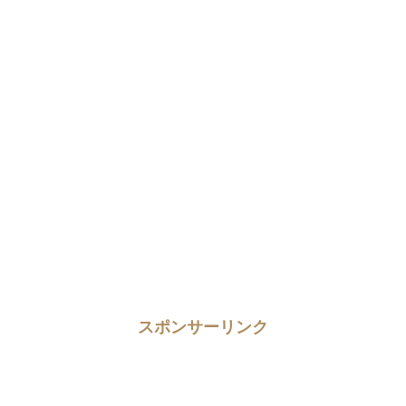
スポンサーリンク