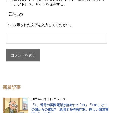
ールアドレス、サイトを保存する。
上に表示された文字を入力してください。
新着記事
2026年8月6日
:
ニュース
「+」番号の国際電話が詐欺に?「+1」「+91」どこ
の国からの電話? 急増する特殊詐欺、怪しい国際電