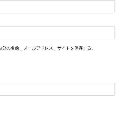
自分の名前、メールアドレス、サイトを保存する。