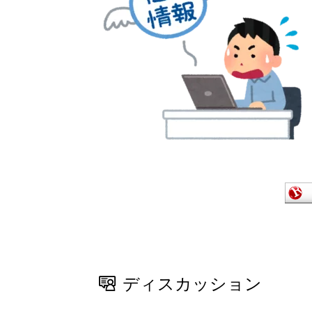
ディスカッション