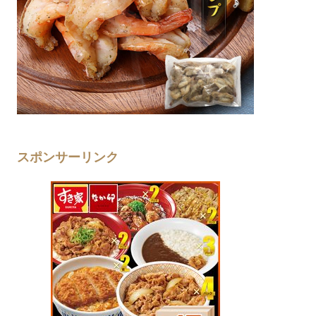
スポンサーリンク