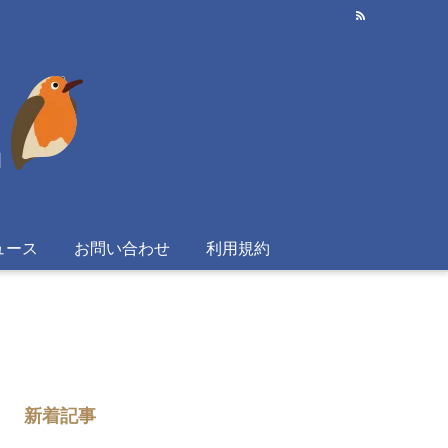
ュース
お問い合わせ
利用規約
新着記事