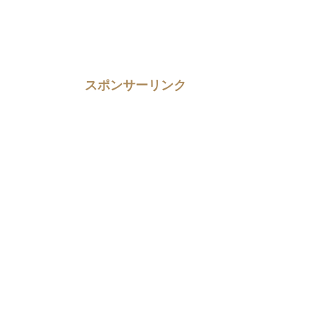
スポンサーリンク