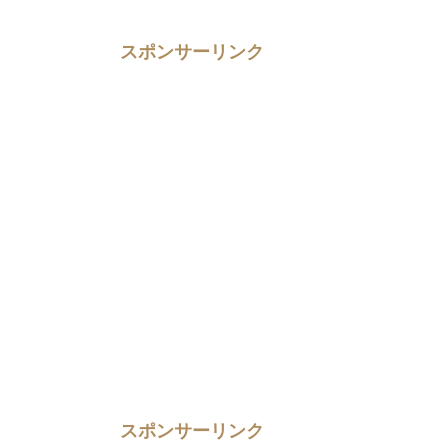
スポンサーリンク
スポンサーリンク