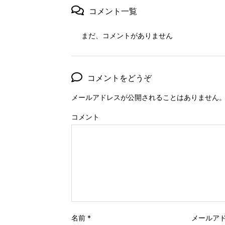
コメント一覧
まだ、コメントがありません
コメントをどうぞ
メールアドレスが公開されることはありません
コメント
名前
*
メールア