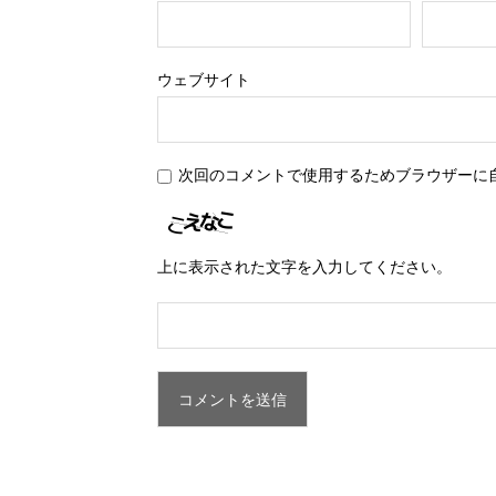
ウェブサイト
次回のコメントで使用するためブラウザーに
上に表示された文字を入力してください。