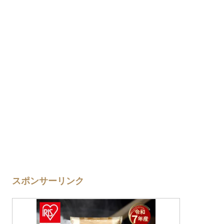
スポンサーリンク