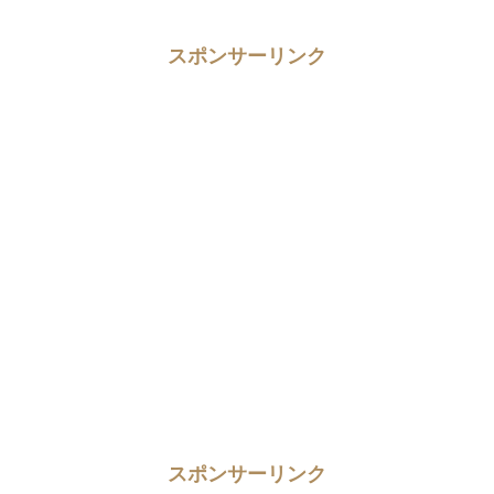
スポンサーリンク
スポンサーリンク