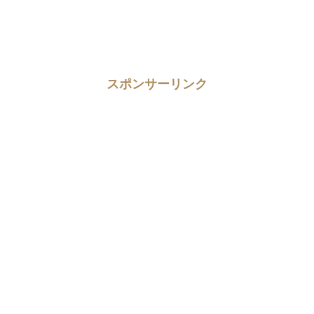
スポンサーリンク