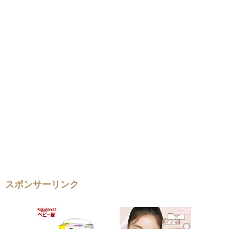
スポンサーリンク