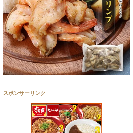
スポンサーリンク