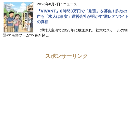
2026年8月7日
:
ニュース
『VIVANT』8時間3万円で「別班」を募集！詐欺の
声も「求人は事実」運営会社が明かす“激レア”バイト
の真相
堺雅人主演で2023年に放送され、壮大なスケールの物
語や“考察ブーム”を巻き起 ...
スポンサーリンク