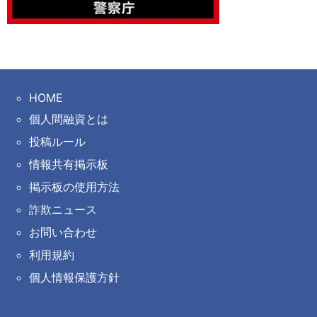
HOME
個人間融資とは
投稿ルール
情報共有掲示板
掲示板の使用方法
詐欺ニュース
お問い合わせ
利用規約
個人情報保護方針