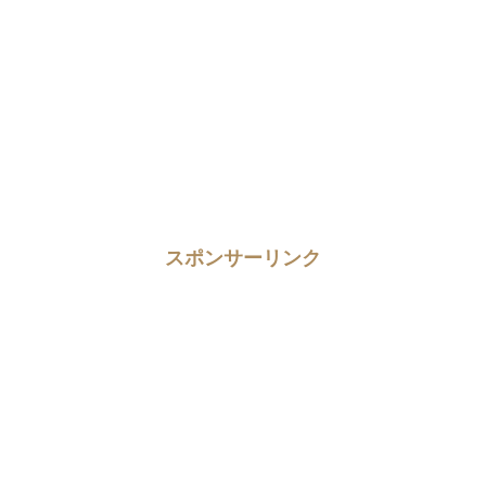
スポンサーリンク