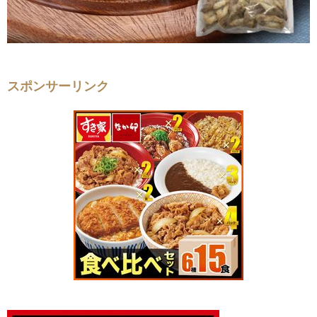
スポンサーリンク