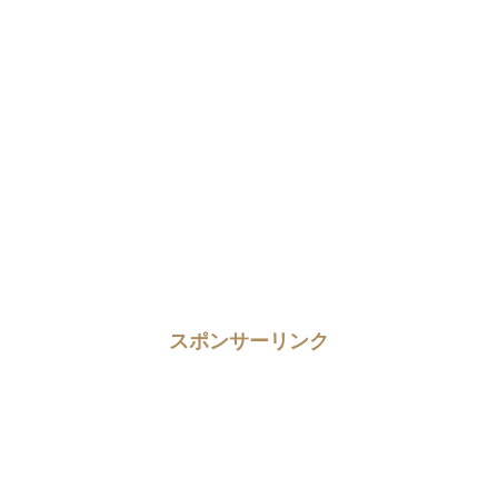
スポンサーリンク