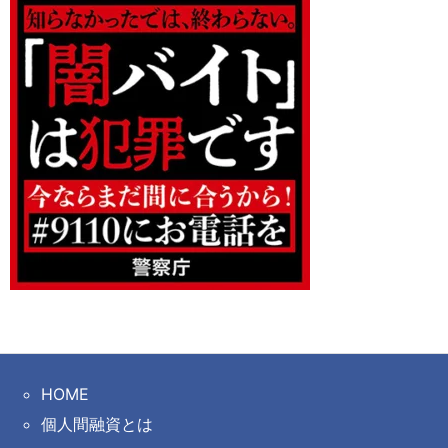
HOME
個人間融資とは