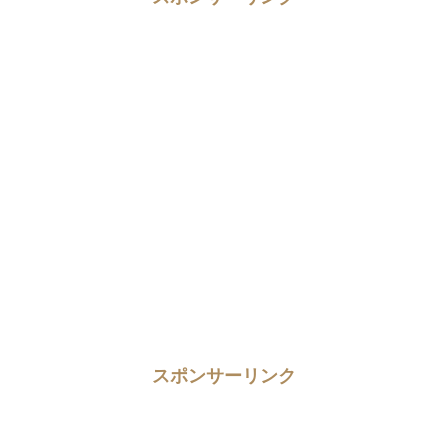
スポンサーリンク