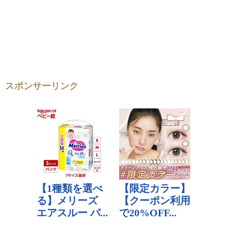
スポンサーリンク