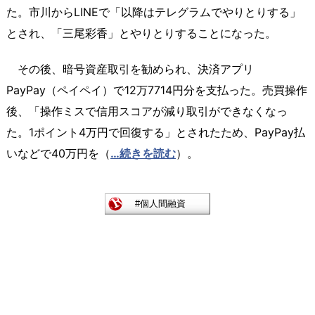
た。市川からLINEで「以降はテレグラムでやりとりする」
とされ、「三尾彩香」とやりとりすることになった。
その後、暗号資産取引を勧められ、決済アプリ
PayPay（ペイペイ）で12万7714円分を支払った。売買操作
後、「操作ミスで信用スコアが減り取引ができなくなっ
た。1ポイント4万円で回復する」とされたため、PayPay払
いなどで40万円を（
…続きを読む
）。