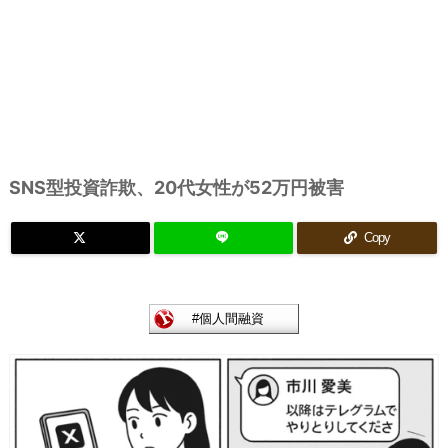
SNS型投資詐欺、20代女性が52万円被害
Copy