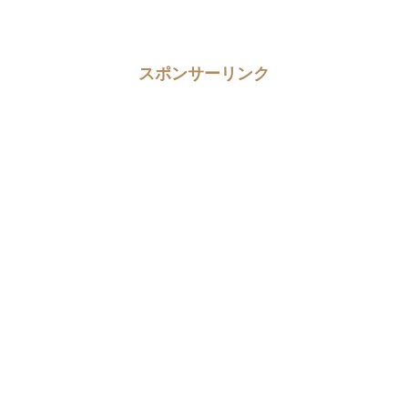
スポンサーリンク