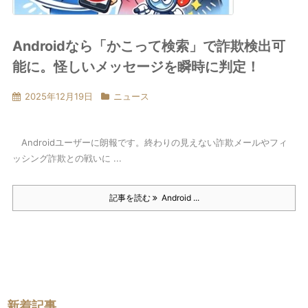
Androidなら「かこって検索」で詐欺検出可
能に。怪しいメッセージを瞬時に判定！
2025年12月19日
ニュース
Androidユーザーに朗報です。終わりの見えない詐欺メールやフィ
ッシング詐欺との戦いに ...
記事を読む
Android ...
新着記事