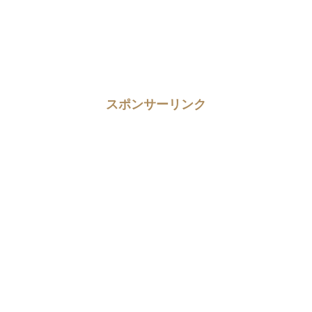
スポンサーリンク