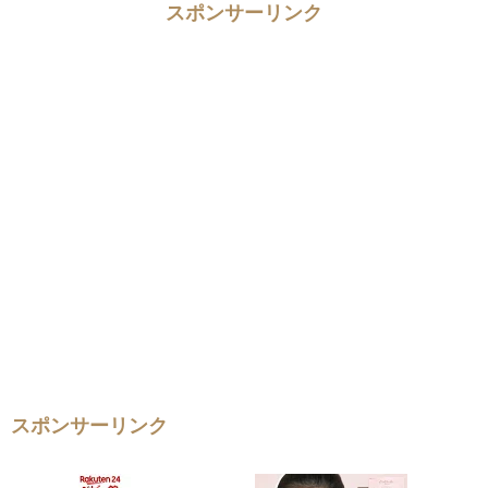
スポンサーリンク
スポンサーリンク