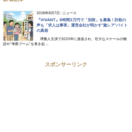
2026年8月7日
:
ニュース
『VIVANT』8時間3万円で「別班」を募集！詐欺の
声も「求人は事実」運営会社が明かす“激レア”バイト
の真相
堺雅人主演で2023年に放送され、壮大なスケールの物
語や“考察ブーム”を巻き起 ...
スポンサーリンク