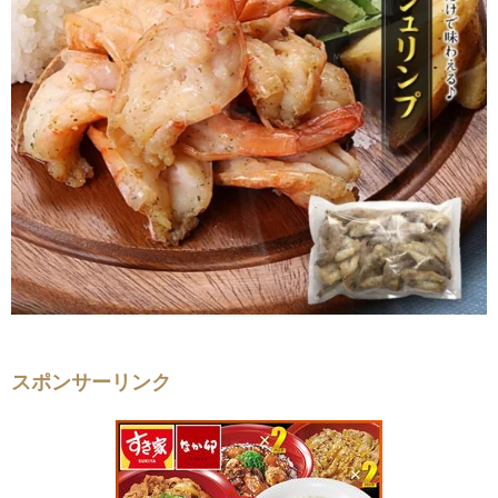
スポンサーリンク