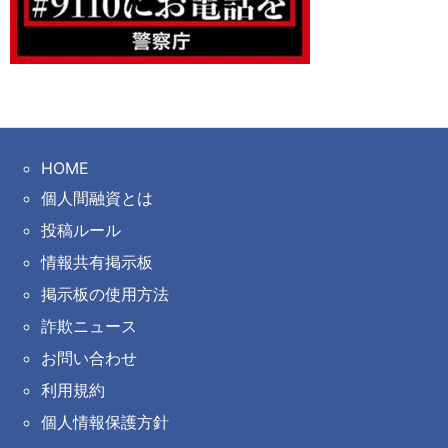
HOME
個人間融資とは
投稿ルール
情報共有掲示板
掲示板の使用方法
詐欺ニュース
お問い合わせ
利用規約
個人情報保護方針