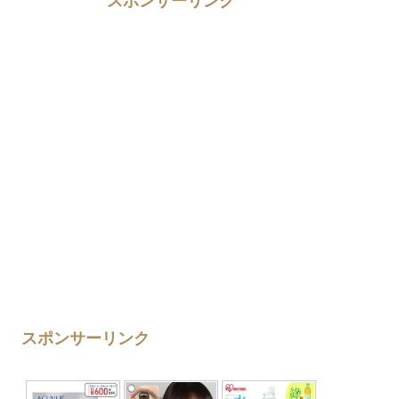
スポンサーリンク
スポンサーリンク