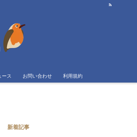
ュース
お問い合わせ
利用規約
新着記事