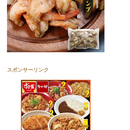
スポンサーリンク