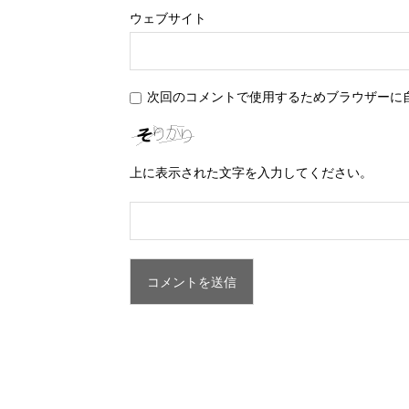
ウェブサイト
次回のコメントで使用するためブラウザーに
上に表示された文字を入力してください。