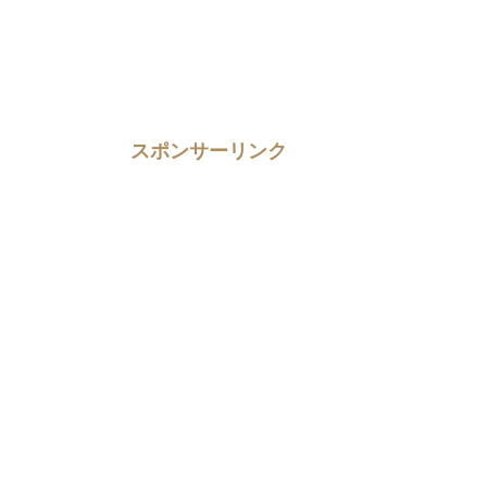
スポンサーリンク