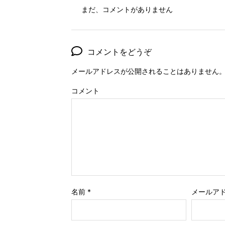
まだ、コメントがありません
コメントをどうぞ
メールアドレスが公開されることはありません
コメント
名前
*
メールア