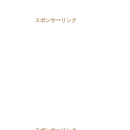
スポンサーリンク