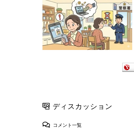
ディスカッション
コメント一覧