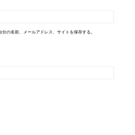
自分の名前、メールアドレス、サイトを保存する。