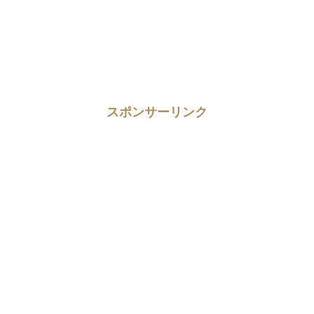
スポンサーリンク