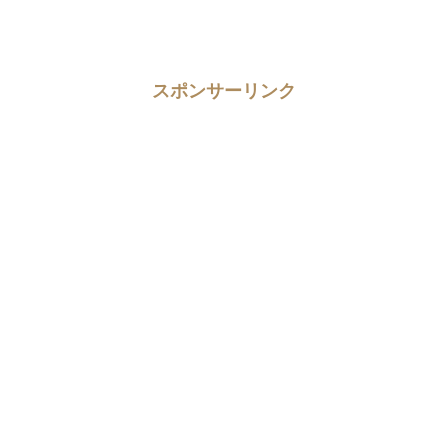
スポンサーリンク