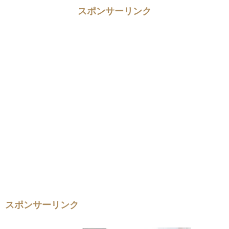
スポンサーリンク
スポンサーリンク