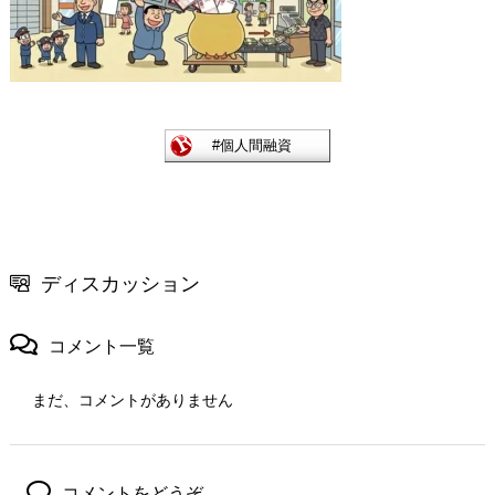
ディスカッション
コメント一覧
まだ、コメントがありません
コメントをどうぞ