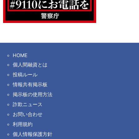
HOME
個人間融資とは
投稿ルール
情報共有掲示板
掲示板の使用方法
詐欺ニュース
お問い合わせ
利用規約
個人情報保護方針