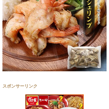
スポンサーリンク