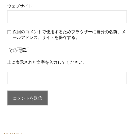
ウェブサイト
次回のコメントで使用するためブラウザーに自分の名前、メ
ールアドレス、サイトを保存する。
上に表示された文字を入力してください。