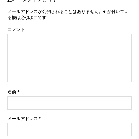
メールアドレスが公開されることはありません。
※
が付いてい
る欄は必須項目です
コメント
名前
*
メールアドレス
*