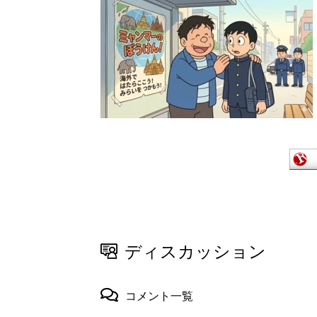
ディスカッション
コメント一覧