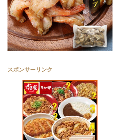
スポンサーリンク