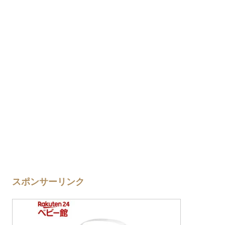
スポンサーリンク