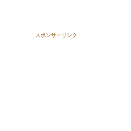
スポンサーリンク