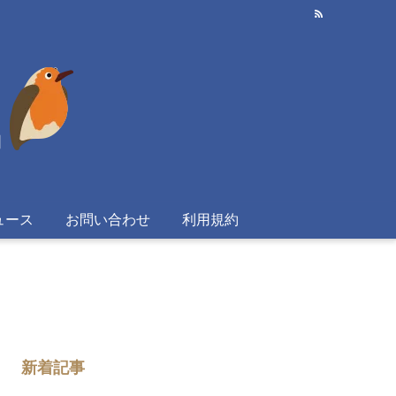
ュース
お問い合わせ
利用規約
新着記事