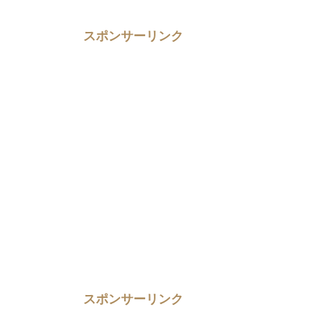
スポンサーリンク
スポンサーリンク