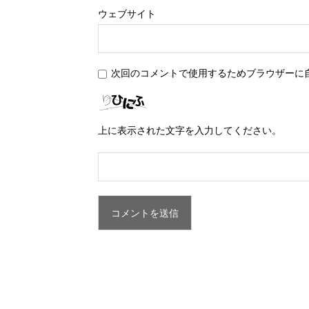
ウェブサイト
次回のコメントで使用するためブラウザーに
上に表示された文字を入力してください。