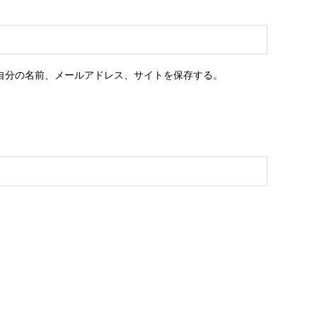
自分の名前、メールアドレス、サイトを保存する。