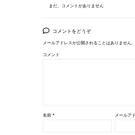
まだ、コメントがありません
コメントをどうぞ
メールアドレスが公開されることはありません
コメント
名前
*
メールア