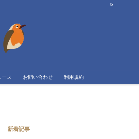
ュース
お問い合わせ
利用規約
新着記事