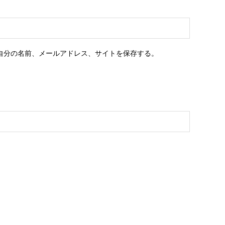
自分の名前、メールアドレス、サイトを保存する。