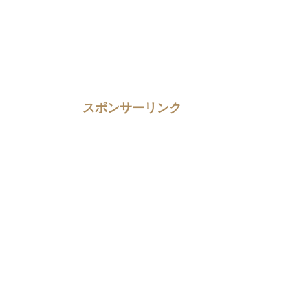
スポンサーリンク