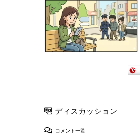
ディスカッション
コメント一覧