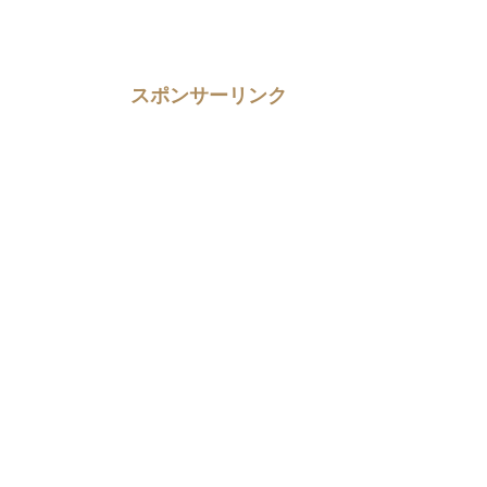
スポンサーリンク