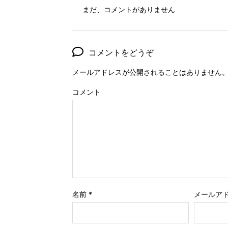
まだ、コメントがありません
コメントをどうぞ
メールアドレスが公開されることはありません
コメント
名前
*
メールア