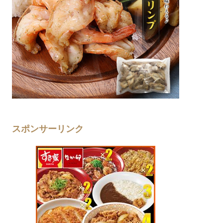
スポンサーリンク