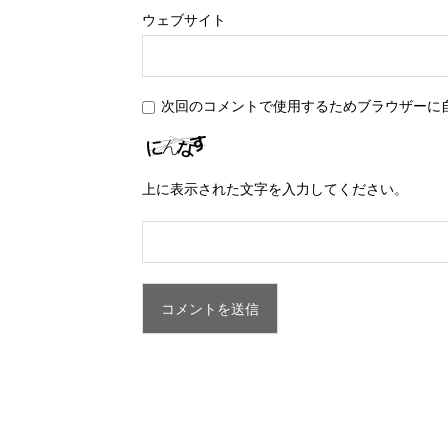
ウェブサイト
次回のコメントで使用するためブラウザーに
上に表示された文字を入力してください。