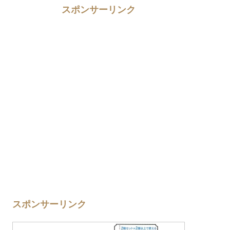
スポンサーリンク
スポンサーリンク