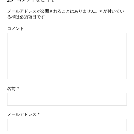
メールアドレスが公開されることはありません。
※
が付いてい
る欄は必須項目です
コメント
名前
*
メールアドレス
*