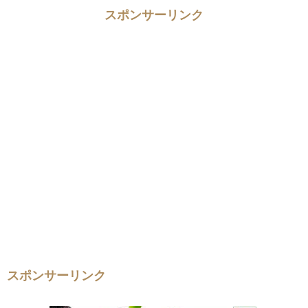
スポンサーリンク
スポンサーリンク