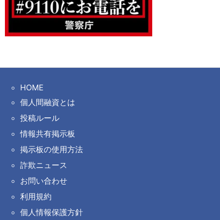
HOME
個人間融資とは
投稿ルール
情報共有掲示板
掲示板の使用方法
詐欺ニュース
お問い合わせ
利用規約
個人情報保護方針