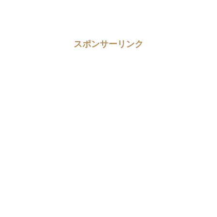
スポンサーリンク