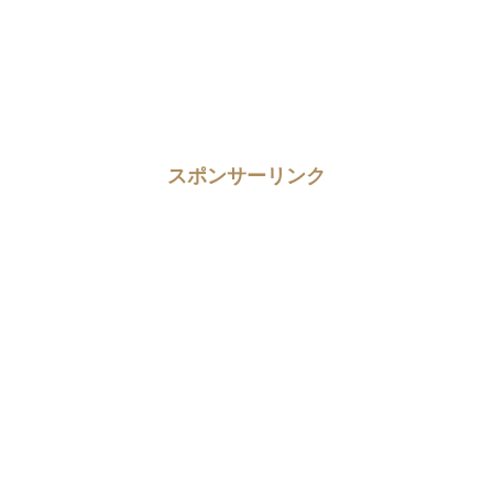
スポンサーリンク