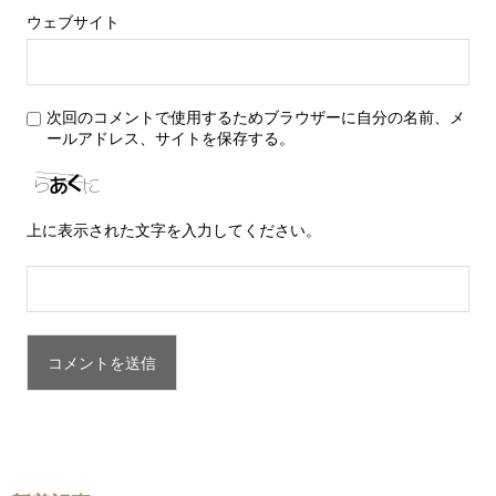
ウェブサイト
次回のコメントで使用するためブラウザーに自分の名前、メ
ールアドレス、サイトを保存する。
上に表示された文字を入力してください。