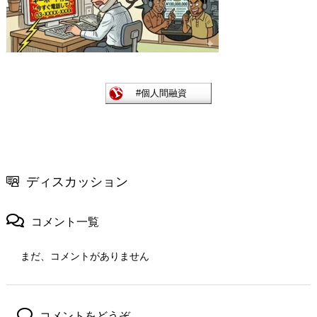
ディスカッション
コメント一覧
まだ、コメントがありません
コメントをどうぞ