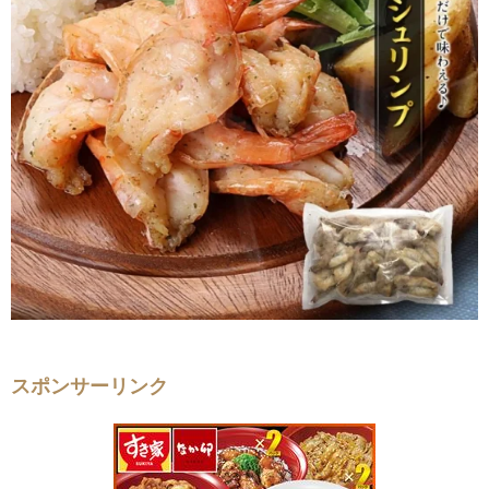
スポンサーリンク