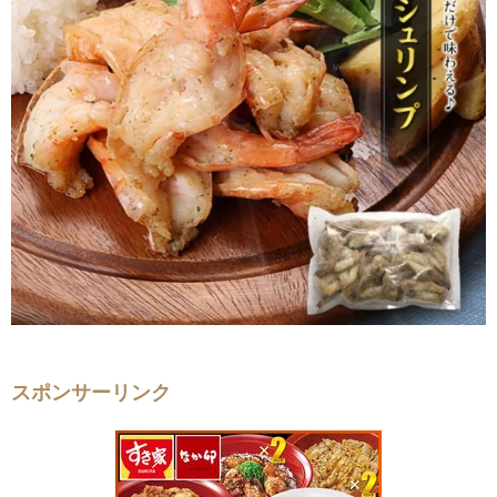
スポンサーリンク