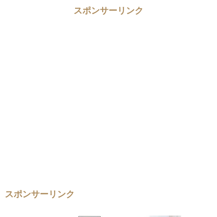
スポンサーリンク
スポンサーリンク