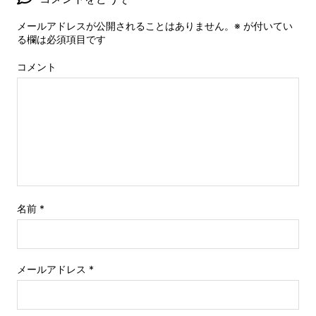
メールアドレスが公開されることはありません。
※
が付いてい
る欄は必須項目です
コメント
名前
*
メールアドレス
*