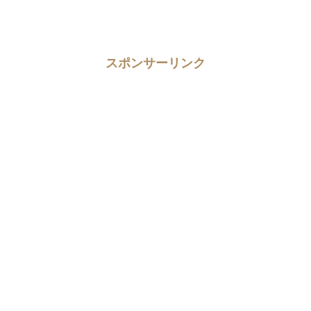
スポンサーリンク