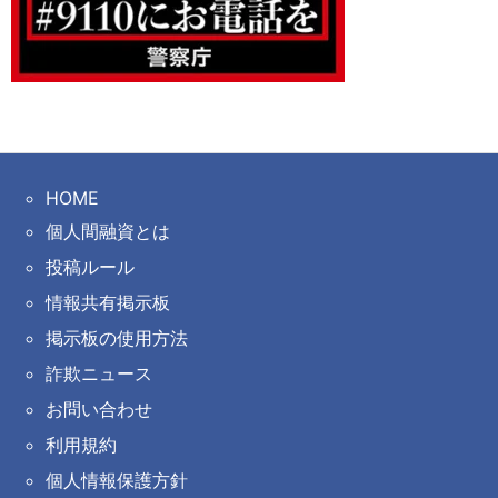
HOME
個人間融資とは
投稿ルール
情報共有掲示板
掲示板の使用方法
詐欺ニュース
お問い合わせ
利用規約
個人情報保護方針