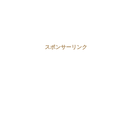
スポンサーリンク