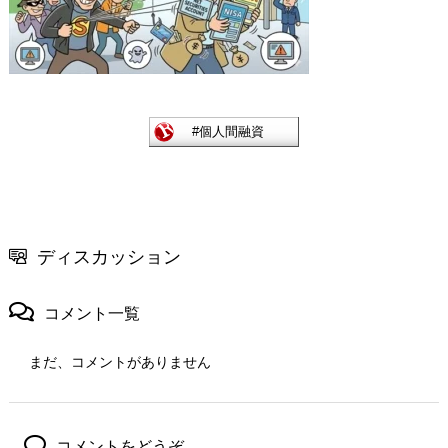
ディスカッション
コメント一覧
まだ、コメントがありません
コメントをどうぞ