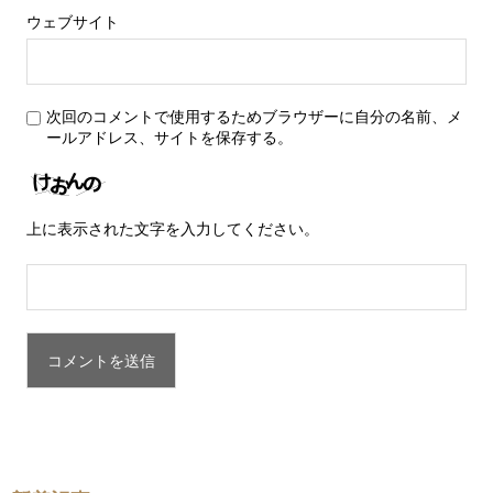
ウェブサイト
次回のコメントで使用するためブラウザーに自分の名前、メ
ールアドレス、サイトを保存する。
上に表示された文字を入力してください。