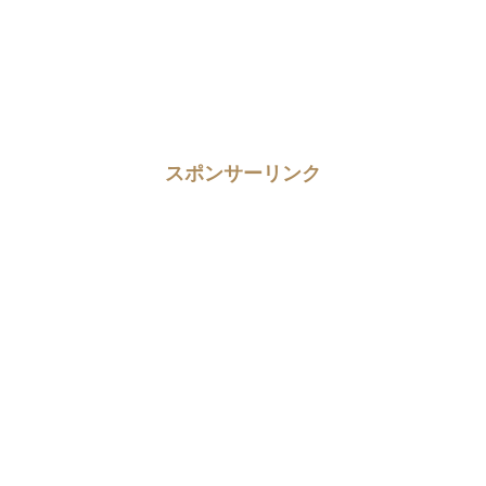
スポンサーリンク