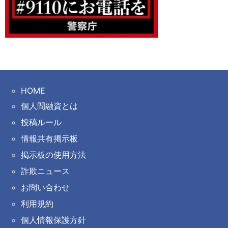
HOME
個人間融資とは
投稿ルール
情報共有掲示板
掲示板の使用方法
詐欺ニュース
お問い合わせ
利用規約
個人情報保護方針