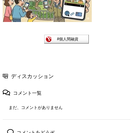
ディスカッション
コメント一覧
まだ、コメントがありません
コメントをどうぞ