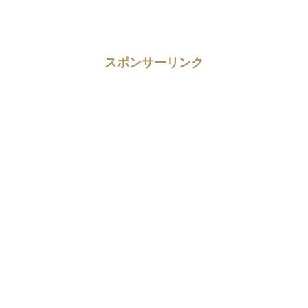
スポンサーリンク