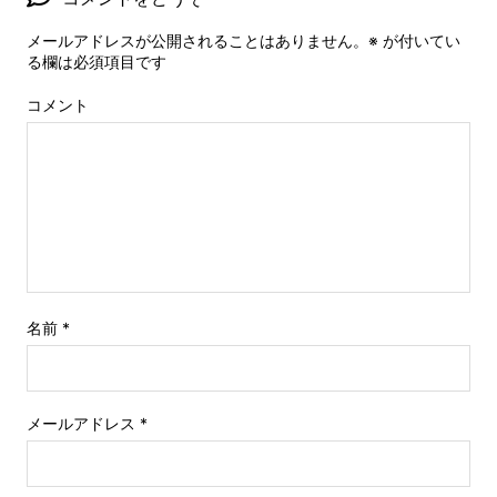
メールアドレスが公開されることはありません。
※
が付いてい
る欄は必須項目です
コメント
名前
*
メールアドレス
*