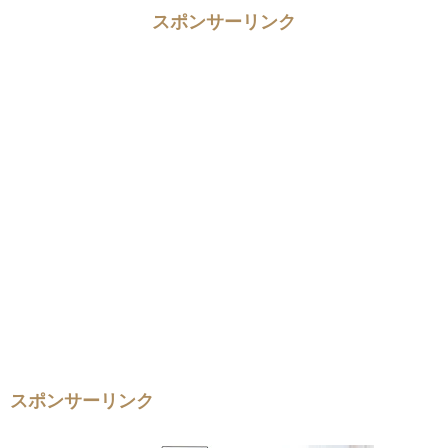
スポンサーリンク
スポンサーリンク