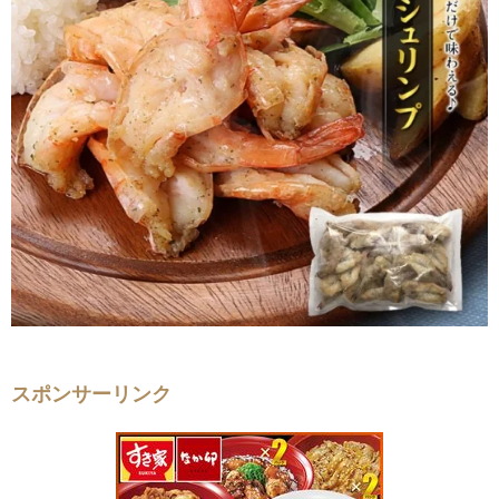
スポンサーリンク