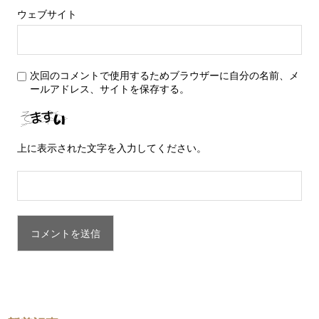
ウェブサイト
次回のコメントで使用するためブラウザーに自分の名前、メ
ールアドレス、サイトを保存する。
上に表示された文字を入力してください。