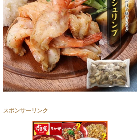
スポンサーリンク