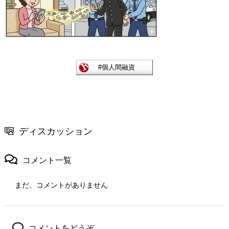
ディスカッション
コメント一覧
まだ、コメントがありません
コメントをどうぞ