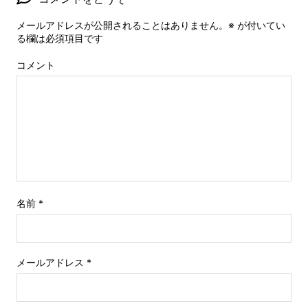
メールアドレスが公開されることはありません。
※
が付いてい
る欄は必須項目です
コメント
名前
*
メールアドレス
*