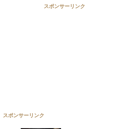
スポンサーリンク
スポンサーリンク