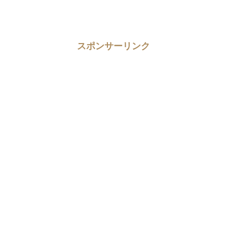
スポンサーリンク