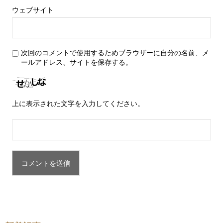
ウェブサイト
次回のコメントで使用するためブラウザーに自分の名前、メ
ールアドレス、サイトを保存する。
上に表示された文字を入力してください。