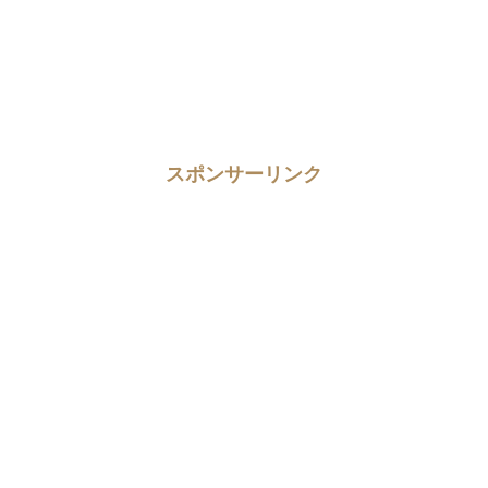
スポンサーリンク