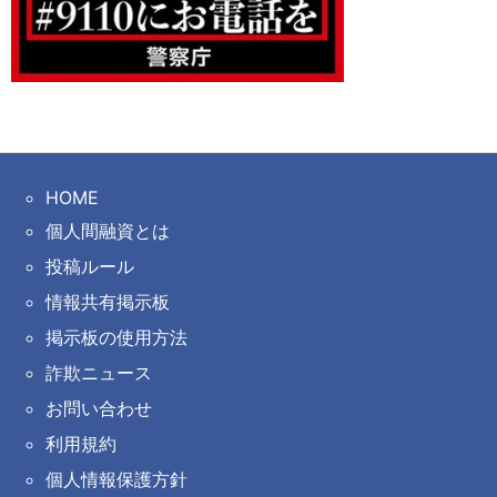
HOME
個人間融資とは
投稿ルール
情報共有掲示板
掲示板の使用方法
詐欺ニュース
お問い合わせ
利用規約
個人情報保護方針