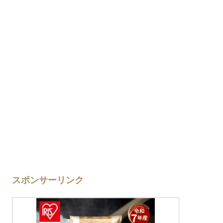
スポンサーリンク