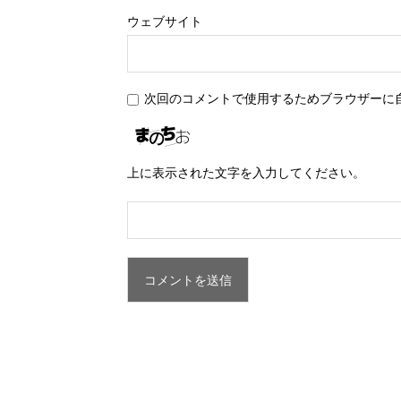
ウェブサイト
次回のコメントで使用するためブラウザーに
上に表示された文字を入力してください。