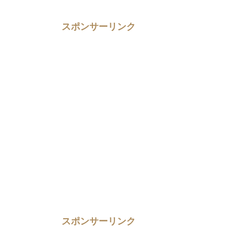
スポンサーリンク
スポンサーリンク