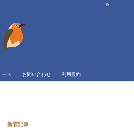
ュース
お問い合わせ
利用規約
新着記事