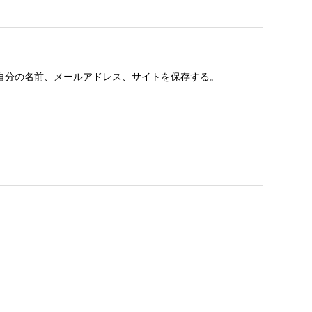
自分の名前、メールアドレス、サイトを保存する。