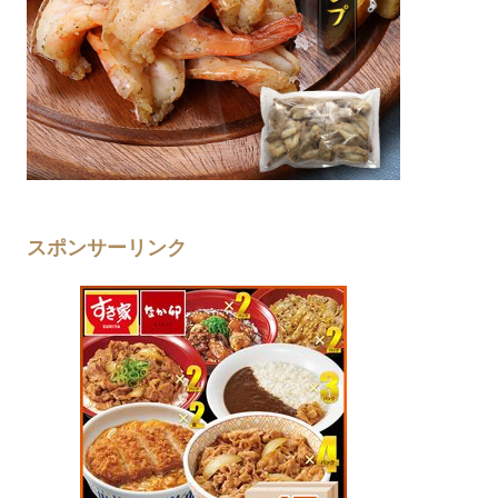
スポンサーリンク