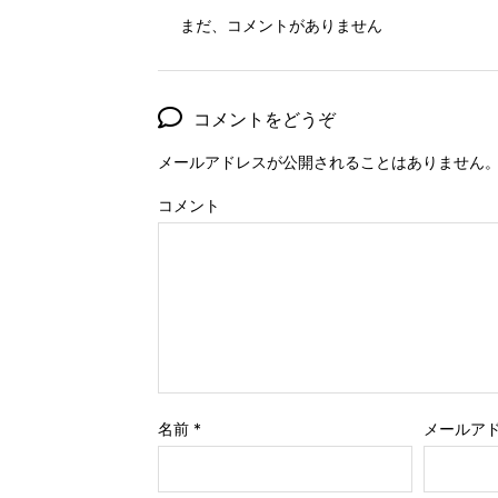
まだ、コメントがありません
コメントをどうぞ
メールアドレスが公開されることはありません
コメント
名前
*
メールア