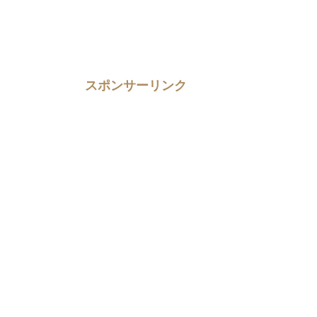
スポンサーリンク