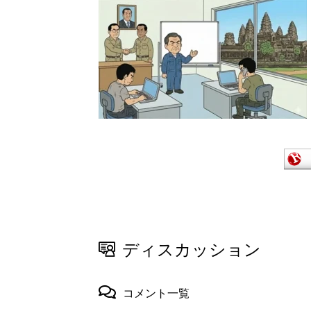
ディスカッション
コメント一覧