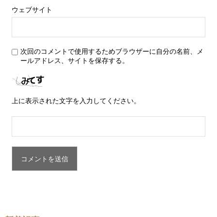
ウェブサイト
次回のコメントで使用するためブラウザーに自分の名前、メ
ールアドレス、サイトを保存する。
上に表示された文字を入力してください。