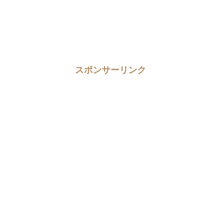
スポンサーリンク