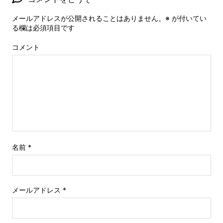
メールアドレスが公開されることはありません。
※
が付いてい
る欄は必須項目です
コメント
名前
*
メールアドレス
*