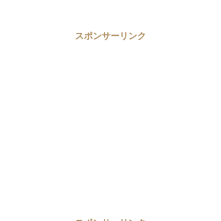
スポンサーリンク