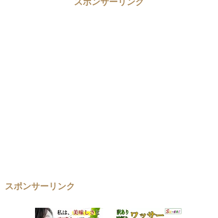
スポンサーリンク
スポンサーリンク