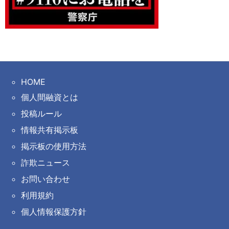
HOME
個人間融資とは
投稿ルール
情報共有掲示板
掲示板の使用方法
詐欺ニュース
お問い合わせ
利用規約
個人情報保護方針