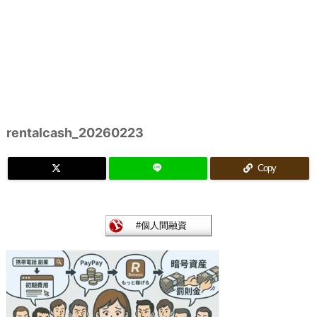
rentalcash_20260223
Copy