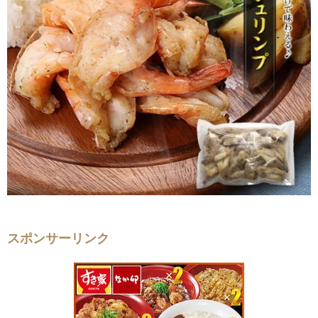
スポンサーリンク