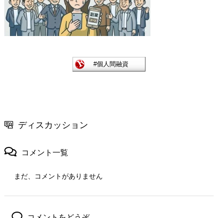
ディスカッション
コメント一覧
まだ、コメントがありません
コメントをどうぞ