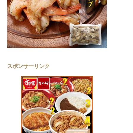
スポンサーリンク