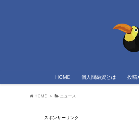
HOME
個人間融資とは
投稿
HOME
>
ニュース
スポンサーリンク