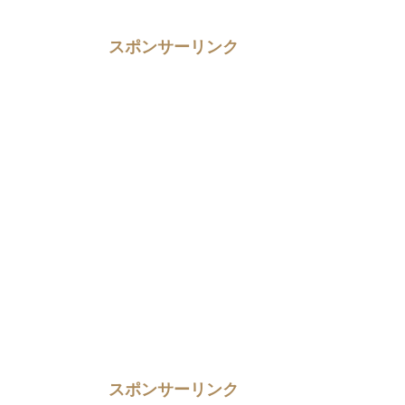
スポンサーリンク
スポンサーリンク