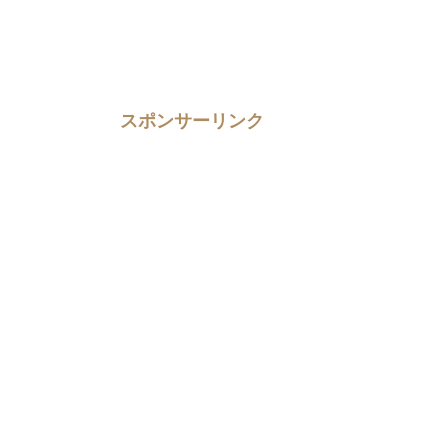
スポンサーリンク