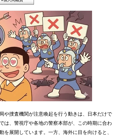
局や捜査機関が注意喚起を行う動きは、日本だけで
では、警視庁や各地の警察本部が、この時期に合わ
動を展開しています。一方、海外に目を向けると、