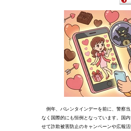
例年、バレンタインデーを前に、警察当
なく国際的にも恒例となっています。国内
せて詐欺被害防止のキャンペーンや広報活