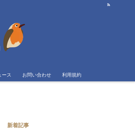
ュース
お問い合わせ
利用規約
新着記事