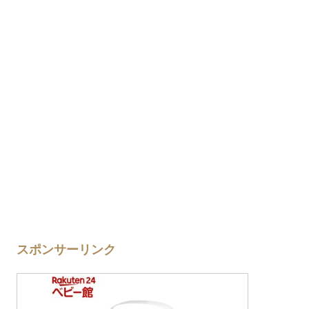
スポンサーリンク