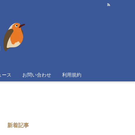
ュース
お問い合わせ
利用規約
新着記事