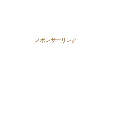
スポンサーリンク