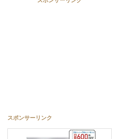
スポンサーリンク
スポンサーリンク