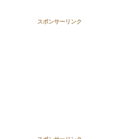
スポンサーリンク