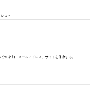
ドレス
*
自分の名前、メールアドレス、サイトを保存する。