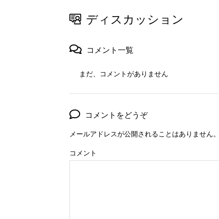
ディスカッション
コメント一覧
まだ、コメントがありません
コメントをどうぞ
メールアドレスが公開されることはありません
コメント