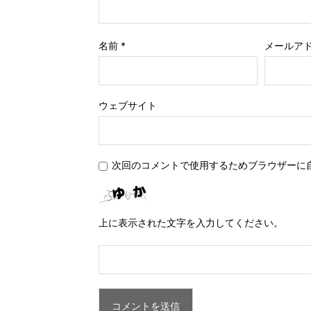
名前
*
メールア
ウェブサイト
次回のコメントで使用するためブラウザーに
上に表示された文字を入力してください。