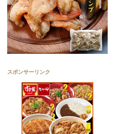
スポンサーリンク