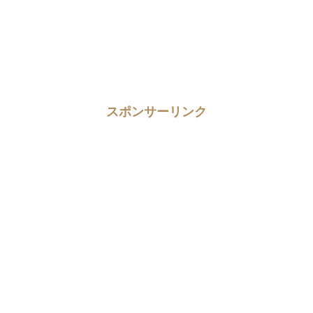
スポンサーリンク