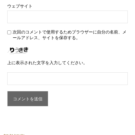
ウェブサイト
次回のコメントで使用するためブラウザーに自分の名前、メ
ールアドレス、サイトを保存する。
上に表示された文字を入力してください。