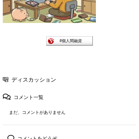
ディスカッション
コメント一覧
まだ、コメントがありません
コメントをどうぞ