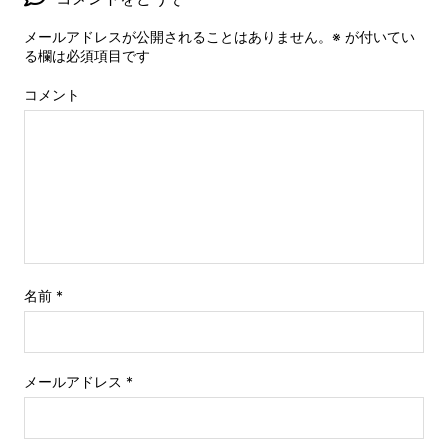
メールアドレスが公開されることはありません。
※
が付いてい
る欄は必須項目です
コメント
名前
*
メールアドレス
*