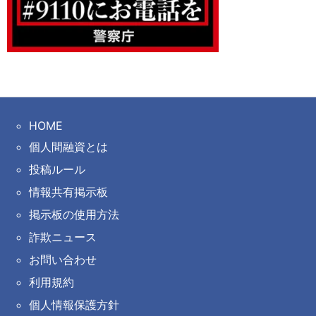
HOME
個人間融資とは
投稿ルール
情報共有掲示板
掲示板の使用方法
詐欺ニュース
お問い合わせ
利用規約
個人情報保護方針