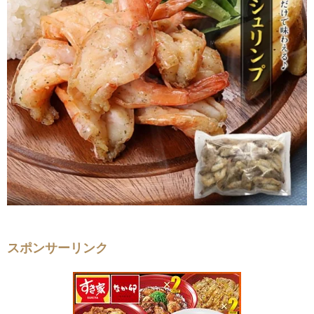
スポンサーリンク