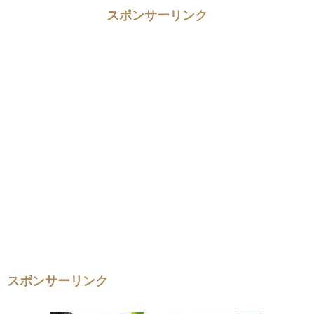
スポンサーリンク
スポンサーリンク