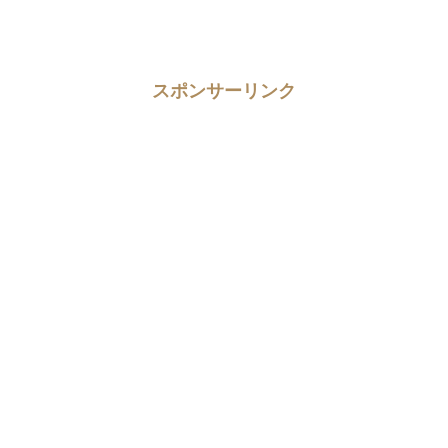
スポンサーリンク