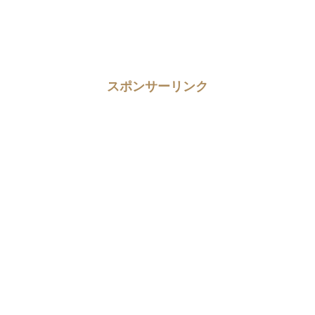
スポンサーリンク