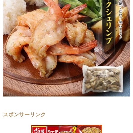
スポンサーリンク