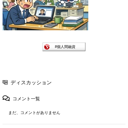
ディスカッション
コメント一覧
まだ、コメントがありません