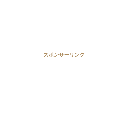
スポンサーリンク