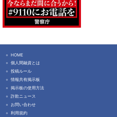
HOME
個人間融資とは
投稿ルール
情報共有掲示板
掲示板の使用方法
詐欺ニュース
お問い合わせ
利用規約