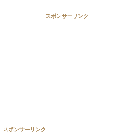
スポンサーリンク
スポンサーリンク