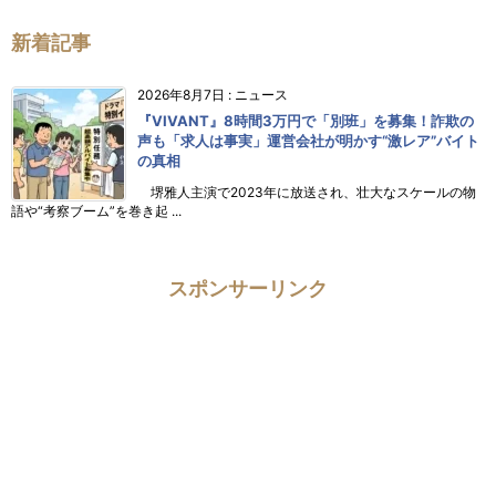
新着記事
2026年8月7日
:
ニュース
『VIVANT』8時間3万円で「別班」を募集！詐欺の
声も「求人は事実」運営会社が明かす“激レア”バイト
の真相
堺雅人主演で2023年に放送され、壮大なスケールの物
語や“考察ブーム”を巻き起 ...
スポンサーリンク