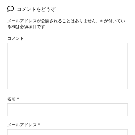
コメントをどうぞ
メールアドレスが公開されることはありません。
※
が付いてい
る欄は必須項目です
コメント
名前
*
メールアドレス
*