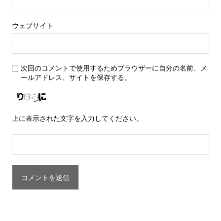
ウェブサイト
次回のコメントで使用するためブラウザーに自分の名前、メ
ールアドレス、サイトを保存する。
上に表示された文字を入力してください。