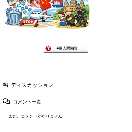
ディスカッション
コメント一覧
まだ、コメントがありません