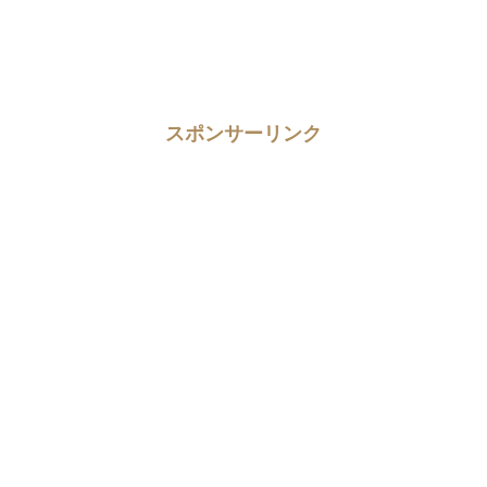
スポンサーリンク