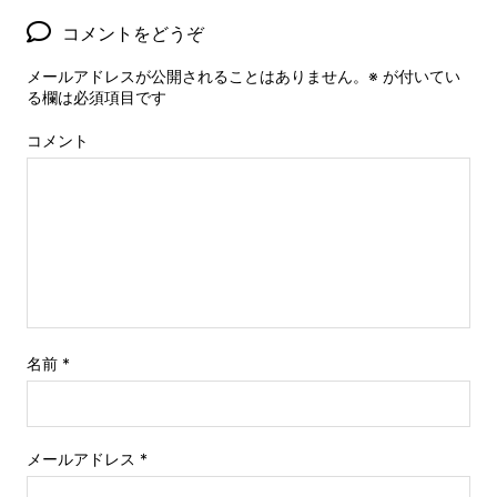
コメントをどうぞ
メールアドレスが公開されることはありません。
※
が付いてい
る欄は必須項目です
コメント
名前
*
メールアドレス
*