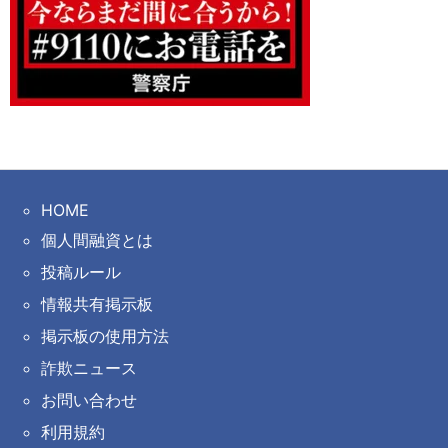
HOME
個人間融資とは
投稿ルール
情報共有掲示板
掲示板の使用方法
詐欺ニュース
お問い合わせ
利用規約