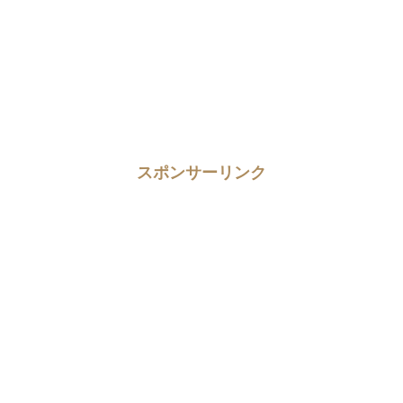
スポンサーリンク