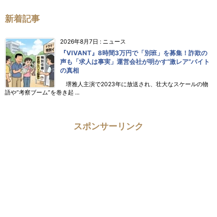
新着記事
2026年8月7日
:
ニュース
『VIVANT』8時間3万円で「別班」を募集！詐欺の
声も「求人は事実」運営会社が明かす“激レア”バイト
の真相
堺雅人主演で2023年に放送され、壮大なスケールの物
語や“考察ブーム”を巻き起 ...
スポンサーリンク