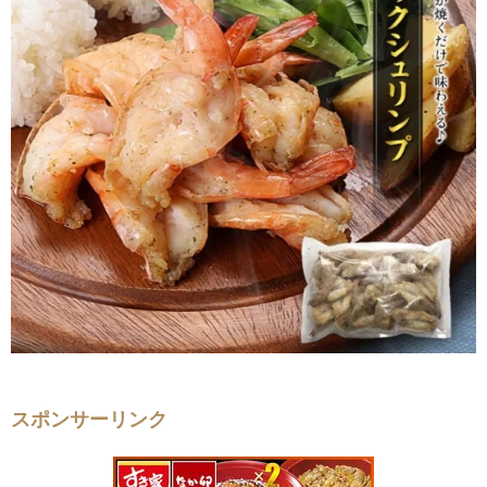
スポンサーリンク