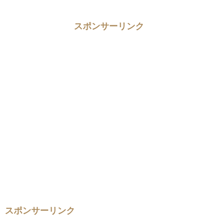
スポンサーリンク
スポンサーリンク