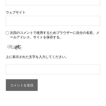
ウェブサイト
次回のコメントで使用するためブラウザーに自分の名前、メ
ールアドレス、サイトを保存する。
上に表示された文字を入力してください。