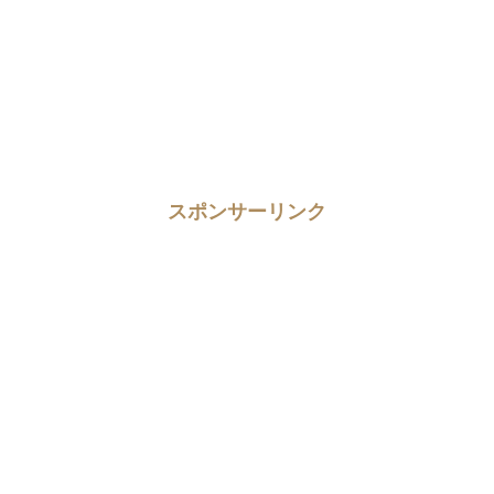
スポンサーリンク