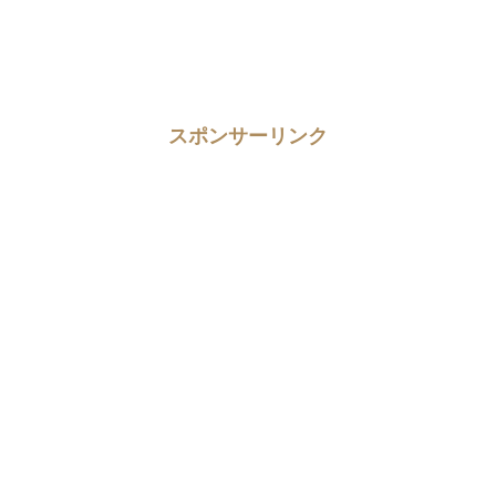
スポンサーリンク