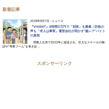
新着記事
2026年8月7日
:
ニュース
『VIVANT』8時間3万円で「別班」を募集！詐欺の
声も「求人は事実」運営会社が明かす“激レア”バイト
の真相
堺雅人主演で2023年に放送され、壮大なスケールの物
語や“考察ブーム”を巻き起 ...
スポンサーリンク