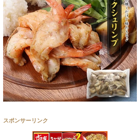
スポンサーリンク