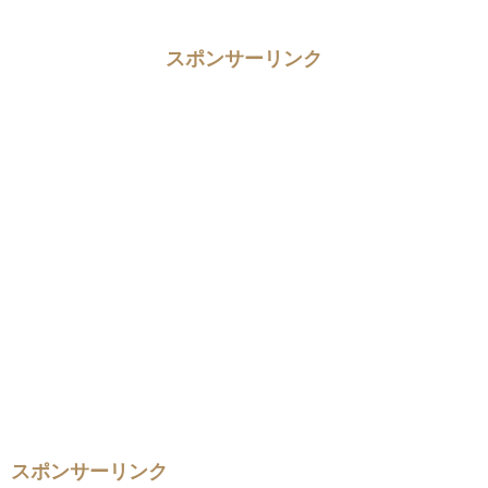
スポンサーリンク
スポンサーリンク