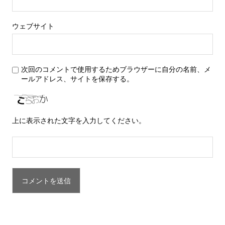
ウェブサイト
次回のコメントで使用するためブラウザーに自分の名前、メ
ールアドレス、サイトを保存する。
上に表示された文字を入力してください。