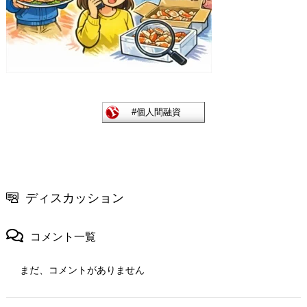
ディスカッション
コメント一覧
まだ、コメントがありません