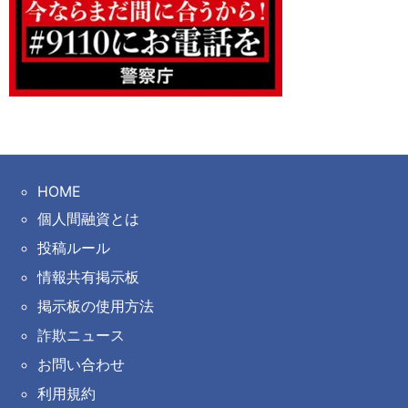
HOME
個人間融資とは
投稿ルール
情報共有掲示板
掲示板の使用方法
詐欺ニュース
お問い合わせ
利用規約