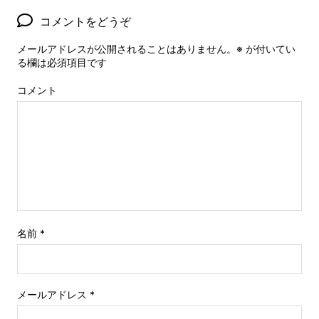
コメントをどうぞ
メールアドレスが公開されることはありません。
※
が付いてい
る欄は必須項目です
コメント
名前
*
メールアドレス
*