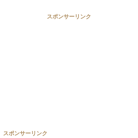
スポンサーリンク
スポンサーリンク