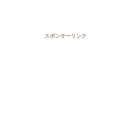
スポンサーリンク