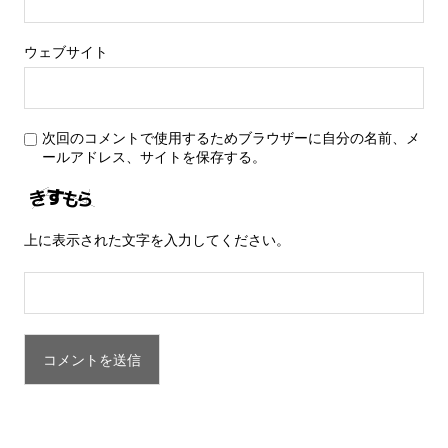
ウェブサイト
次回のコメントで使用するためブラウザーに自分の名前、メ
ールアドレス、サイトを保存する。
上に表示された文字を入力してください。