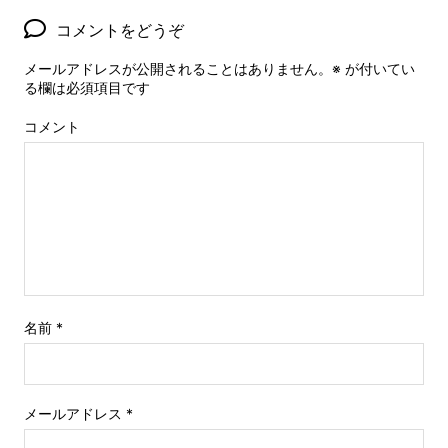
コメントをどうぞ
メールアドレスが公開されることはありません。
※
が付いてい
る欄は必須項目です
コメント
名前
*
メールアドレス
*