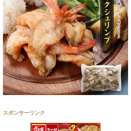
スポンサーリンク