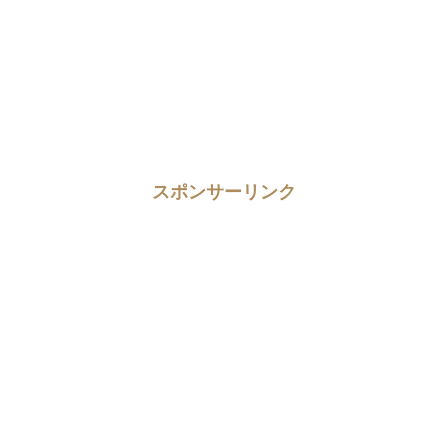
スポンサーリンク