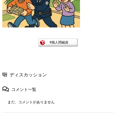
ディスカッション
コメント一覧
まだ、コメントがありません