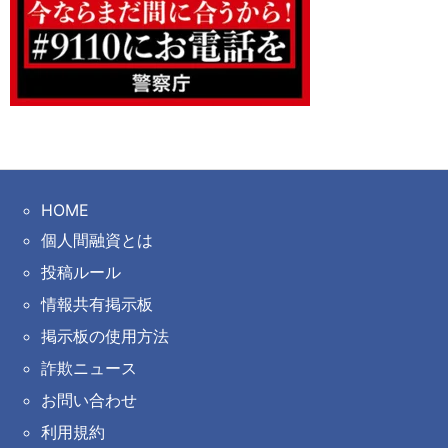
HOME
個人間融資とは
投稿ルール
情報共有掲示板
掲示板の使用方法
詐欺ニュース
お問い合わせ
利用規約