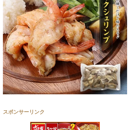
スポンサーリンク