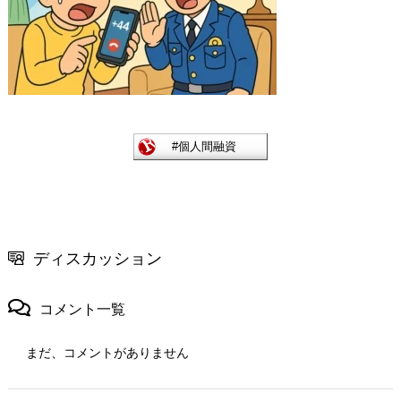
ディスカッション
コメント一覧
まだ、コメントがありません