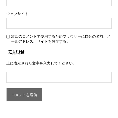
ウェブサイト
次回のコメントで使用するためブラウザーに自分の名前、メ
ールアドレス、サイトを保存する。
上に表示された文字を入力してください。