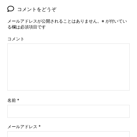
コメントをどうぞ
メールアドレスが公開されることはありません。
※
が付いてい
る欄は必須項目です
コメント
名前
*
メールアドレス
*