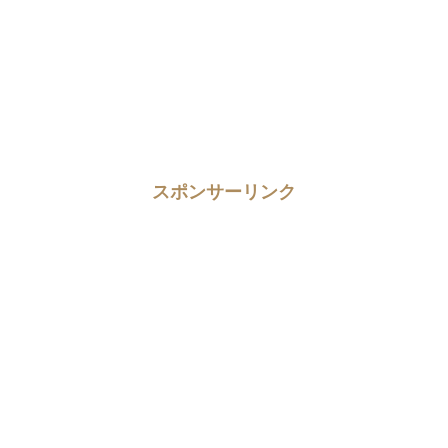
スポンサーリンク