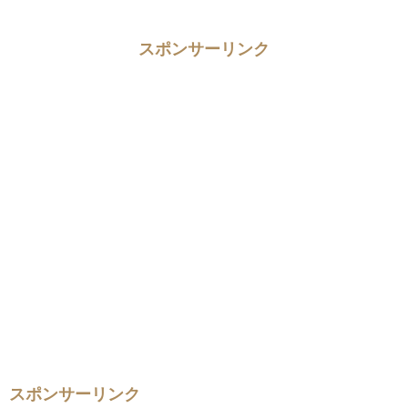
スポンサーリンク
スポンサーリンク