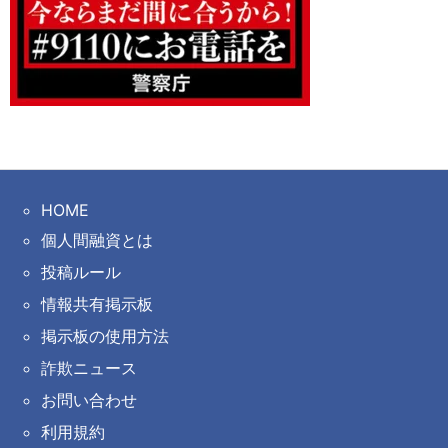
HOME
個人間融資とは
投稿ルール
情報共有掲示板
掲示板の使用方法
詐欺ニュース
お問い合わせ
利用規約