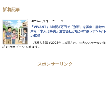
新着記事
2026年8月7日
:
ニュース
『VIVANT』8時間3万円で「別班」を募集！詐欺の
声も「求人は事実」運営会社が明かす“激レア”バイト
の真相
堺雅人主演で2023年に放送され、壮大なスケールの物
語や“考察ブーム”を巻き起 ...
スポンサーリンク