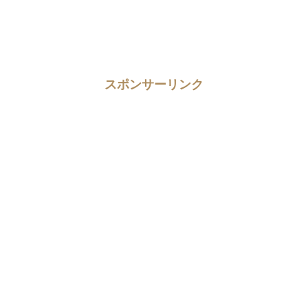
スポンサーリンク