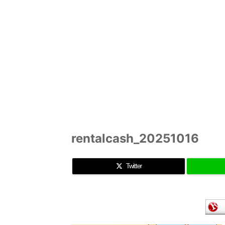
rentalcash_20251016
Twitter