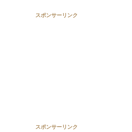
スポンサーリンク
スポンサーリンク