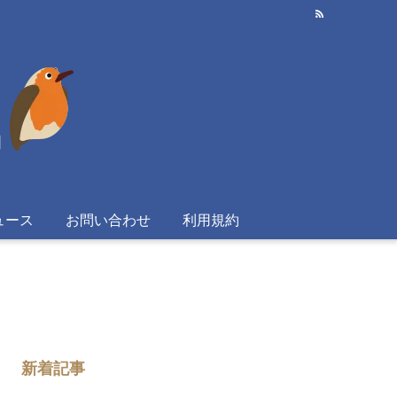
ュース
お問い合わせ
利用規約
新着記事