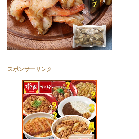
スポンサーリンク