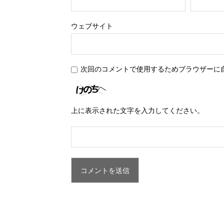
ウェブサイト
次回のコメントで使用するためブラウザーに
上に表示された文字を入力してください。