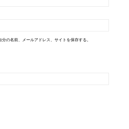
自分の名前、メールアドレス、サイトを保存する。