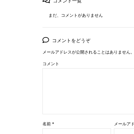
コメント一覧
まだ、コメントがありません
コメントをどうぞ
メールアドレスが公開されることはありません
コメント
名前
*
メールア