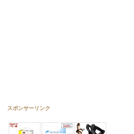
スポンサーリンク