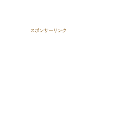
スポンサーリンク