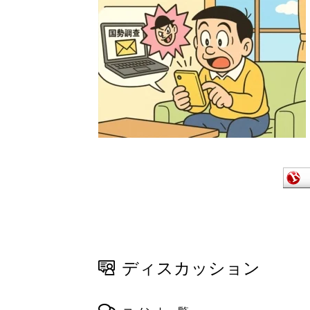
ディスカッション