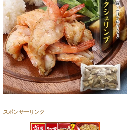
スポンサーリンク