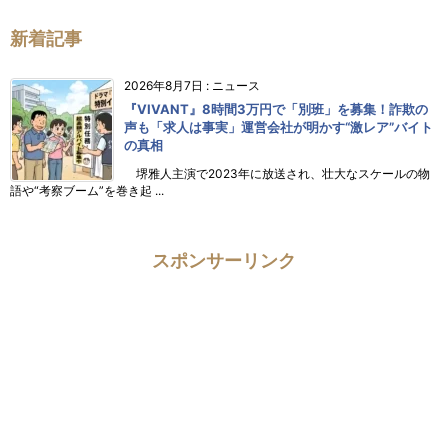
新着記事
2026年8月7日
:
ニュース
『VIVANT』8時間3万円で「別班」を募集！詐欺の
声も「求人は事実」運営会社が明かす“激レア”バイト
の真相
堺雅人主演で2023年に放送され、壮大なスケールの物
語や“考察ブーム”を巻き起 ...
スポンサーリンク