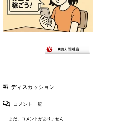
ディスカッション
コメント一覧
まだ、コメントがありません