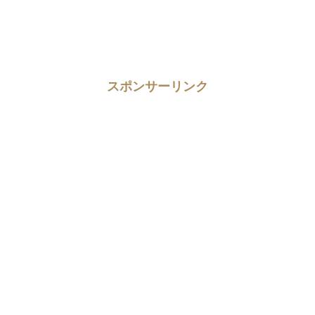
スポンサーリンク