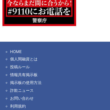
HOME
個人間融資とは
投稿ルール
情報共有掲示板
掲示板の使用方法
詐欺ニュース
お問い合わせ
利用規約