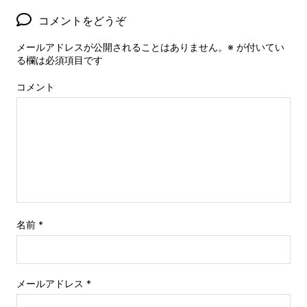
コメントをどうぞ
メールアドレスが公開されることはありません。
※
が付いてい
る欄は必須項目です
コメント
名前
*
メールアドレス
*