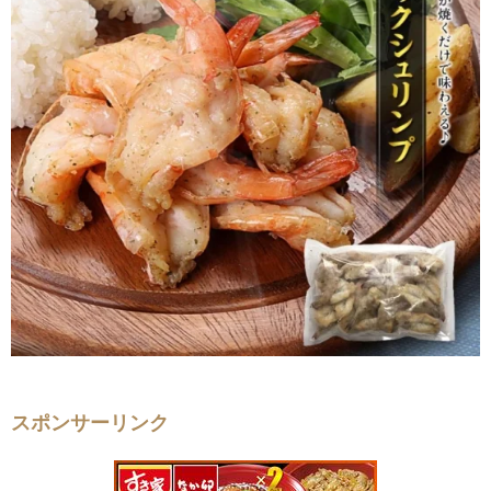
スポンサーリンク