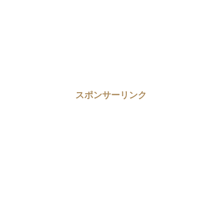
スポンサーリンク