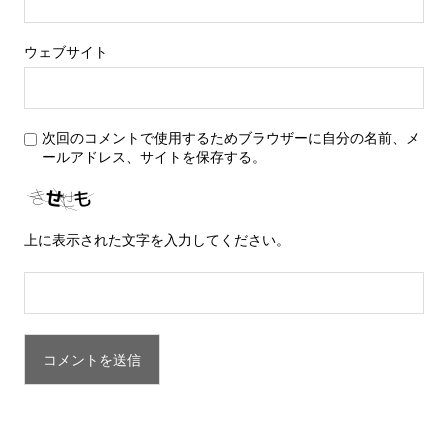
ウェブサイト
次回のコメントで使用するためブラウザーに自分の名前、メ
ールアドレス、サイトを保存する。
上に表示された文字を入力してください。