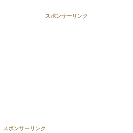
スポンサーリンク
スポンサーリンク