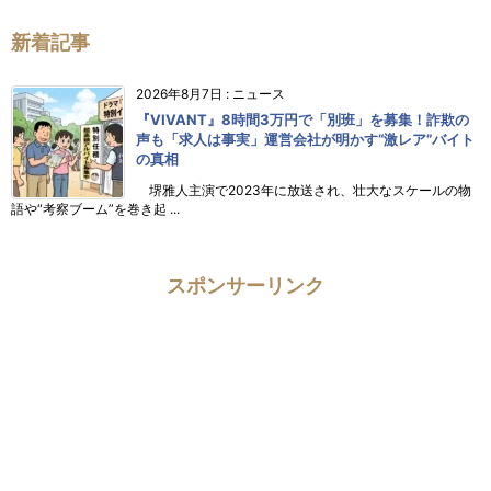
新着記事
2026年8月7日
:
ニュース
『VIVANT』8時間3万円で「別班」を募集！詐欺の
声も「求人は事実」運営会社が明かす“激レア”バイト
の真相
堺雅人主演で2023年に放送され、壮大なスケールの物
語や“考察ブーム”を巻き起 ...
スポンサーリンク