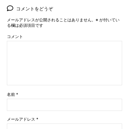
コメントをどうぞ
メールアドレスが公開されることはありません。
※
が付いてい
る欄は必須項目です
コメント
名前
*
メールアドレス
*