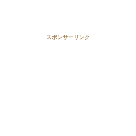
スポンサーリンク