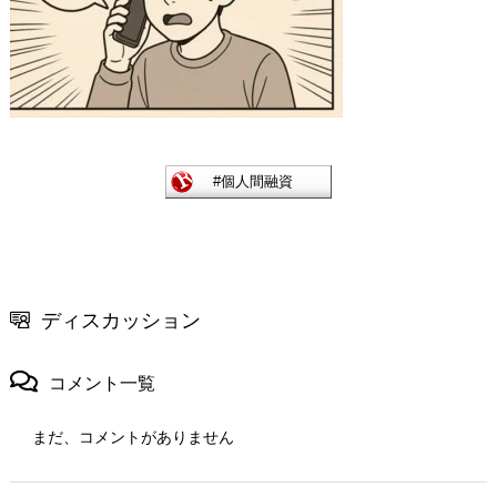
ディスカッション
コメント一覧
まだ、コメントがありません