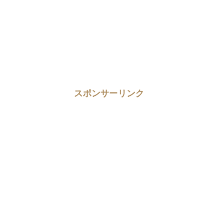
スポンサーリンク