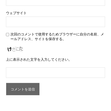
ウェブサイト
次回のコメントで使用するためブラウザーに自分の名前、メ
ールアドレス、サイトを保存する。
上に表示された文字を入力してください。