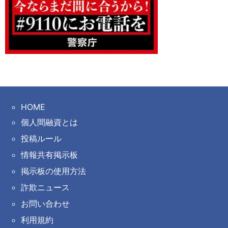
HOME
個人間融資とは
投稿ルール
情報共有掲示板
掲示板の使用方法
詐欺ニュース
お問い合わせ
利用規約