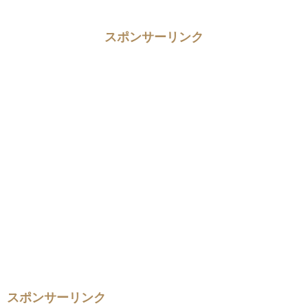
スポンサーリンク
スポンサーリンク