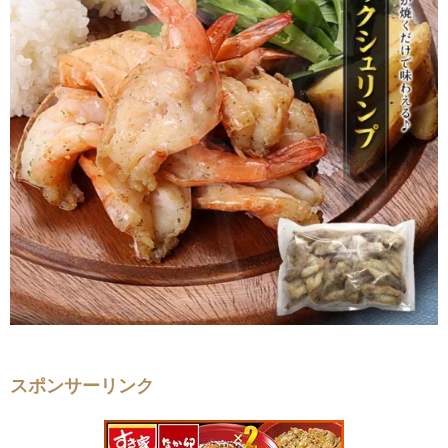
スポンサーリンク