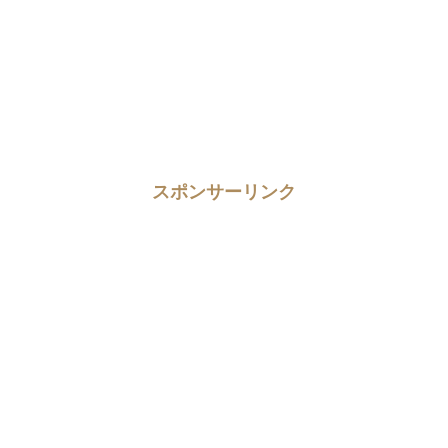
スポンサーリンク