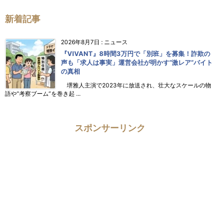
新着記事
2026年8月7日
:
ニュース
『VIVANT』8時間3万円で「別班」を募集！詐欺の
声も「求人は事実」運営会社が明かす“激レア”バイト
の真相
堺雅人主演で2023年に放送され、壮大なスケールの物
語や“考察ブーム”を巻き起 ...
スポンサーリンク