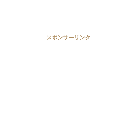
スポンサーリンク