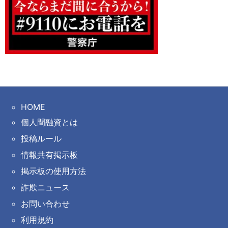
HOME
個人間融資とは
投稿ルール
情報共有掲示板
掲示板の使用方法
詐欺ニュース
お問い合わせ
利用規約