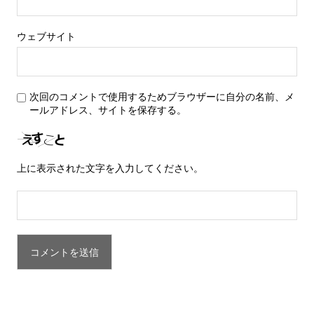
ウェブサイト
次回のコメントで使用するためブラウザーに自分の名前、メ
ールアドレス、サイトを保存する。
上に表示された文字を入力してください。