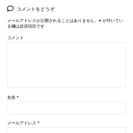
コメントをどうぞ
メールアドレスが公開されることはありません。
※
が付いてい
る欄は必須項目です
コメント
名前
*
メールアドレス
*