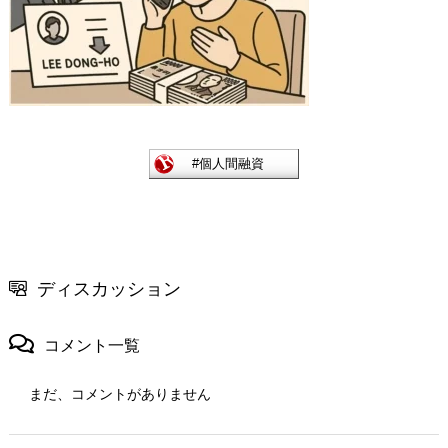
ディスカッション
コメント一覧
まだ、コメントがありません