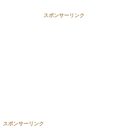
スポンサーリンク
スポンサーリンク