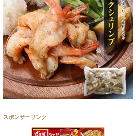
スポンサーリンク