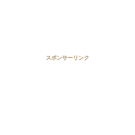
スポンサーリンク