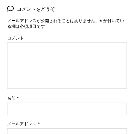
コメントをどうぞ
メールアドレスが公開されることはありません。
※
が付いてい
る欄は必須項目です
コメント
名前
*
メールアドレス
*