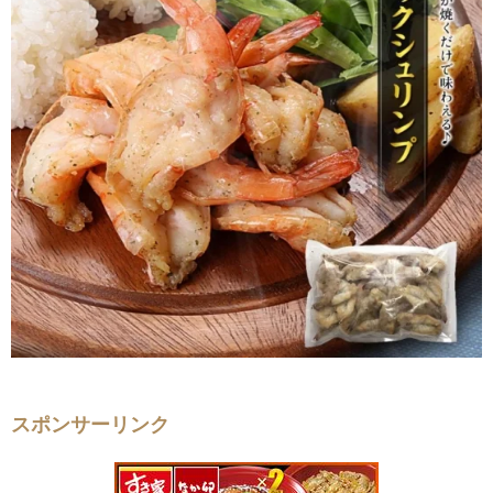
スポンサーリンク