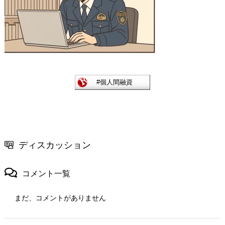
ディスカッション
コメント一覧
まだ、コメントがありません