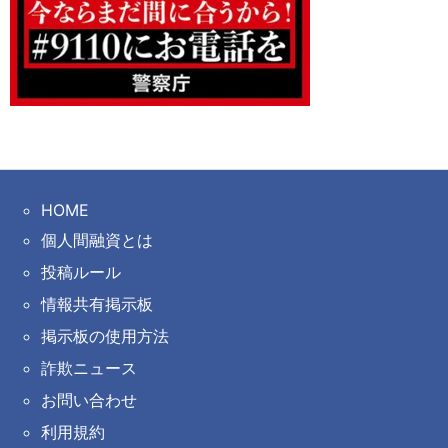
HOME
個人間融資とは
投稿ルール
情報共有掲示板
掲示板の使用方法
詐欺ニュース
お問い合わせ
利用規約