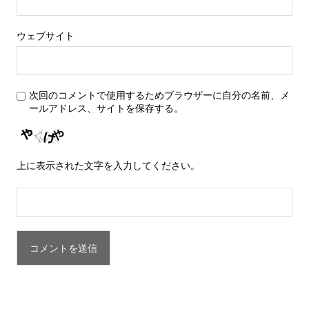
ウェブサイト
次回のコメントで使用するためブラウザーに自分の名前、メ
ールアドレス、サイトを保存する。
上に表示された文字を入力してください。