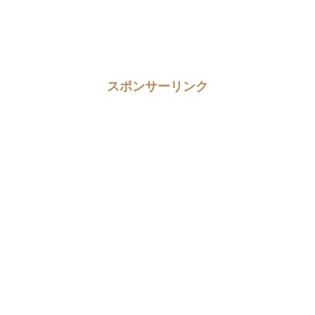
スポンサーリンク