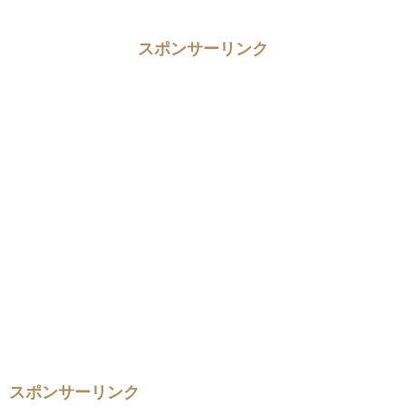
スポンサーリンク
スポンサーリンク