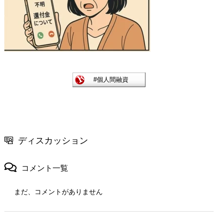
ディスカッション
コメント一覧
まだ、コメントがありません