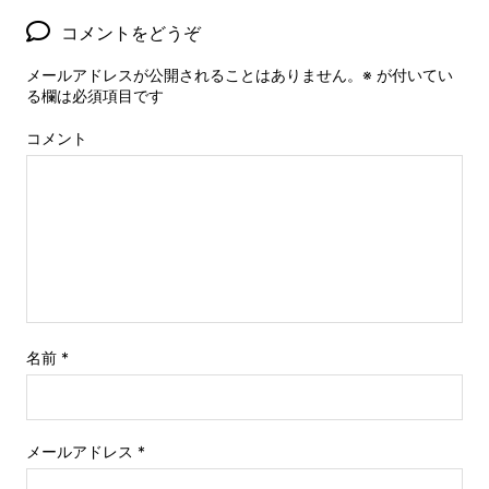
コメントをどうぞ
メールアドレスが公開されることはありません。
※
が付いてい
る欄は必須項目です
コメント
名前
*
メールアドレス
*