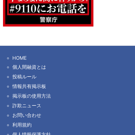
HOME
個人間融資とは
投稿ルール
情報共有掲示板
掲示板の使用方法
詐欺ニュース
お問い合わせ
利用規約
個人情報保護方針