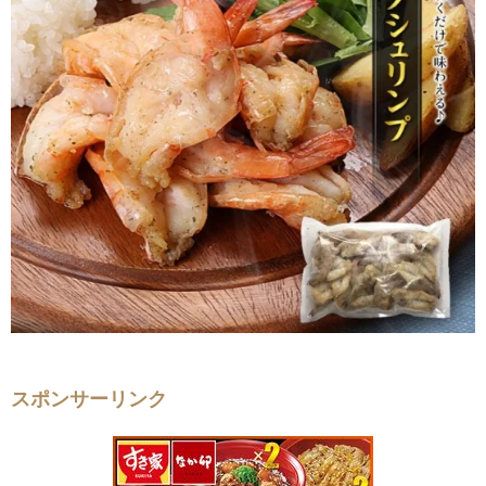
スポンサーリンク