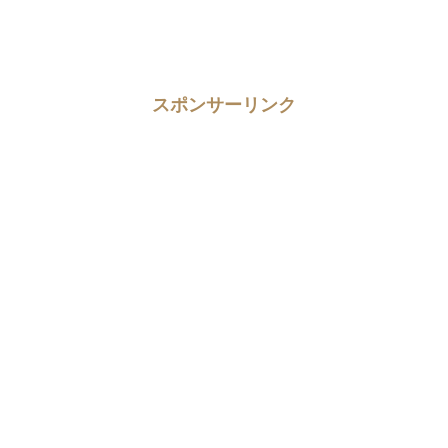
スポンサーリンク