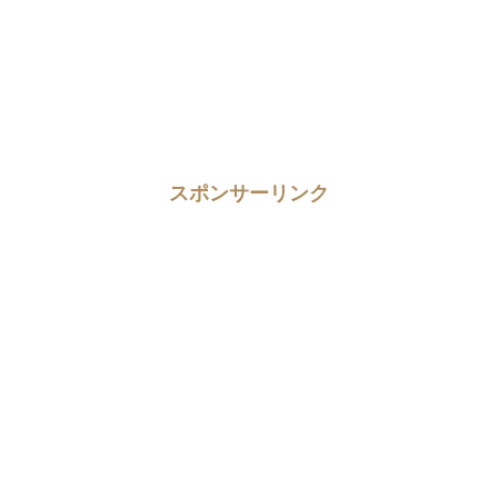
スポンサーリンク