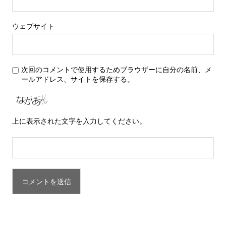
ウェブサイト
次回のコメントで使用するためブラウザーに自分の名前、メ
ールアドレス、サイトを保存する。
上に表示された文字を入力してください。