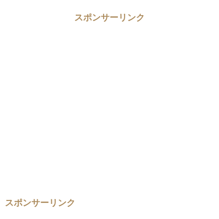
スポンサーリンク
スポンサーリンク