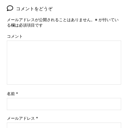
コメントをどうぞ
メールアドレスが公開されることはありません。
※
が付いてい
る欄は必須項目です
コメント
名前
*
メールアドレス
*