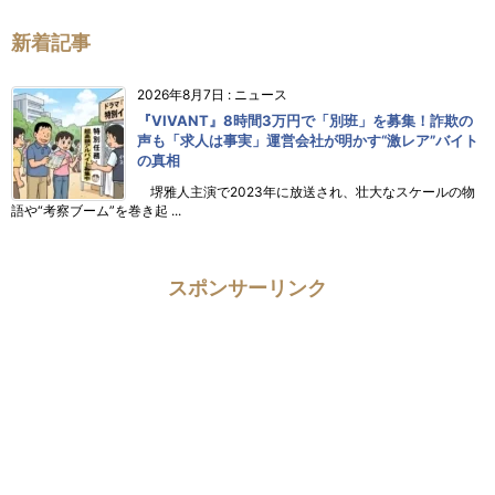
新着記事
2026年8月7日
:
ニュース
『VIVANT』8時間3万円で「別班」を募集！詐欺の
声も「求人は事実」運営会社が明かす“激レア”バイト
の真相
堺雅人主演で2023年に放送され、壮大なスケールの物
語や“考察ブーム”を巻き起 ...
スポンサーリンク