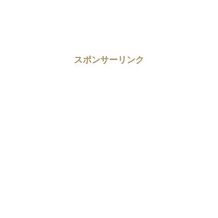
スポンサーリンク