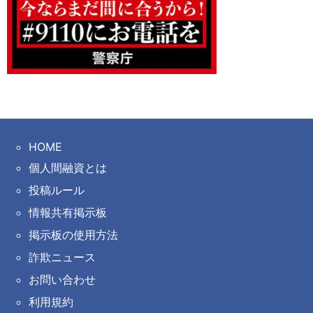
HOME
個人間融資とは
投稿ルール
情報共有掲示板
掲示板の使用方法
詐欺ニュース
お問い合わせ
利用規約