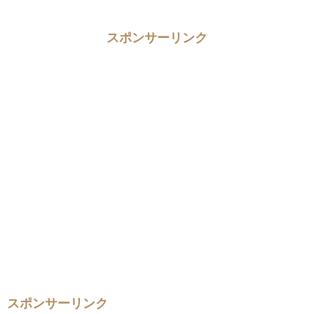
スポンサーリンク
スポンサーリンク