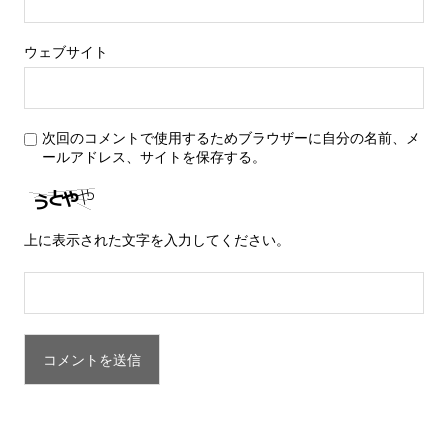
ウェブサイト
次回のコメントで使用するためブラウザーに自分の名前、メ
ールアドレス、サイトを保存する。
上に表示された文字を入力してください。