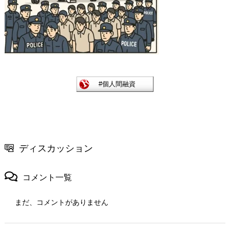
ディスカッション
コメント一覧
まだ、コメントがありません