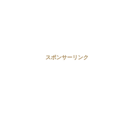
スポンサーリンク