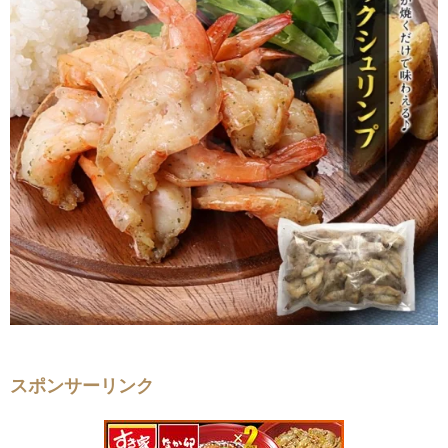
スポンサーリンク