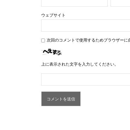
ウェブサイト
次回のコメントで使用するためブラウザーに
上に表示された文字を入力してください。