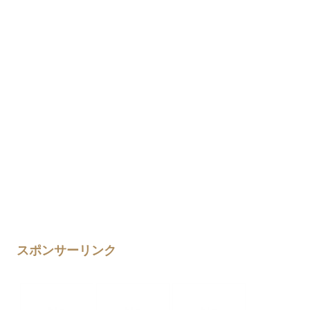
スポンサーリンク