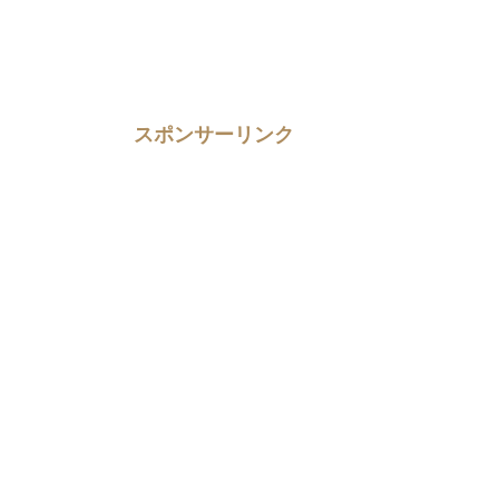
スポンサーリンク