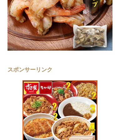
スポンサーリンク