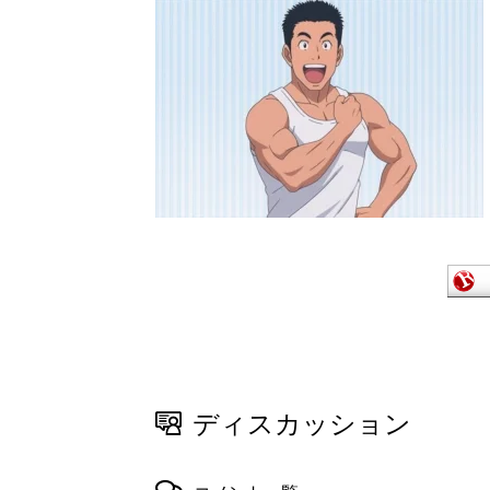
ディスカッション