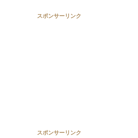
スポンサーリンク
スポンサーリンク