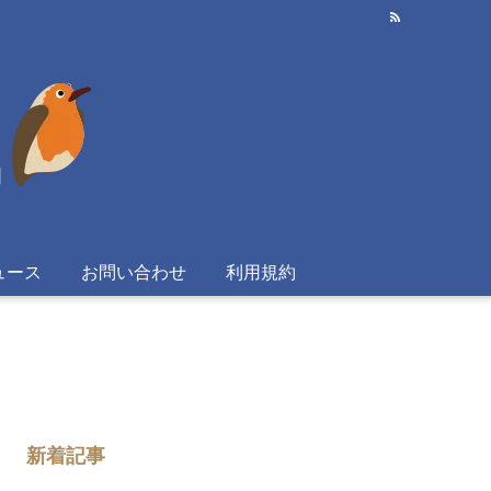
ュース
お問い合わせ
利用規約
新着記事