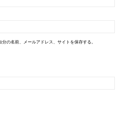
自分の名前、メールアドレス、サイトを保存する。