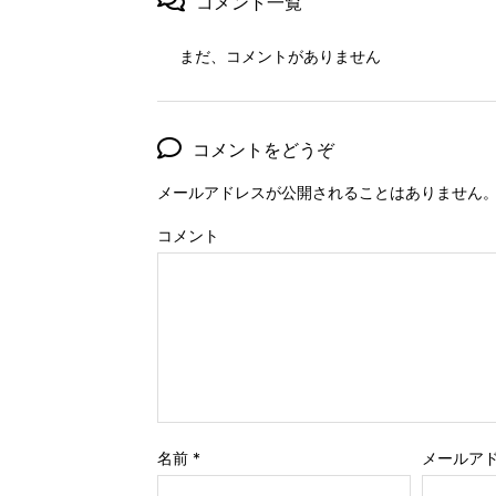
コメント一覧
まだ、コメントがありません
コメントをどうぞ
メールアドレスが公開されることはありません
コメント
名前
*
メールア