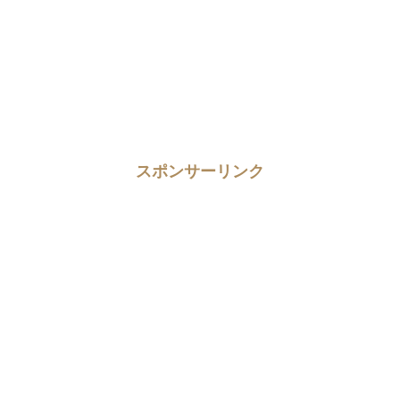
スポンサーリンク