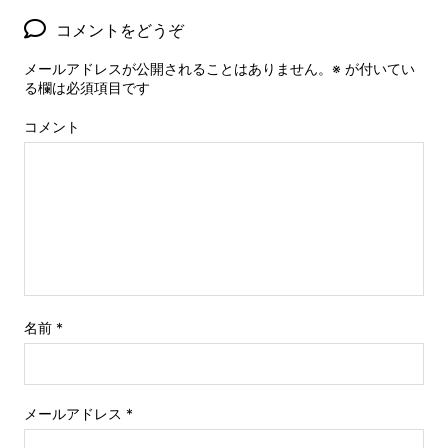
コメントをどうぞ
メールアドレスが公開されることはありません。
※
が付いてい
る欄は必須項目です
コメント
名前
*
メールアドレス
*