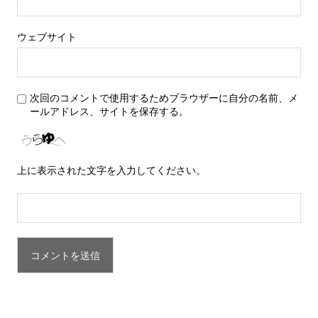
ウェブサイト
次回のコメントで使用するためブラウザーに自分の名前、メ
ールアドレス、サイトを保存する。
上に表示された文字を入力してください。