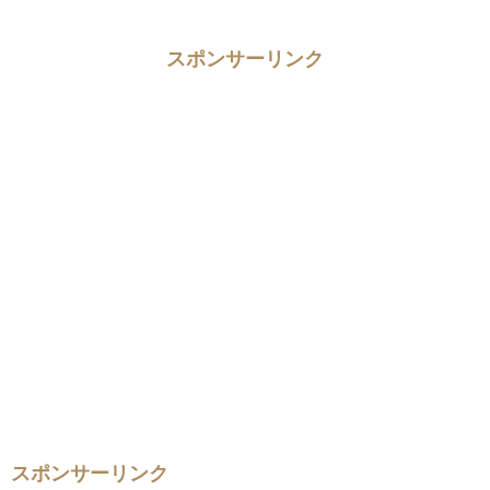
スポンサーリンク
スポンサーリンク