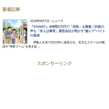
新着記事
2026年8月7日
:
ニュース
『VIVANT』8時間3万円で「別班」を募集！詐欺の
声も「求人は事実」運営会社が明かす“激レア”バイト
の真相
堺雅人主演で2023年に放送され、壮大なスケールの物
語や“考察ブーム”を巻き起 ...
スポンサーリンク