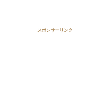
スポンサーリンク