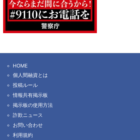
HOME
個人間融資とは
投稿ルール
情報共有掲示板
掲示板の使用方法
詐欺ニュース
お問い合わせ
利用規約