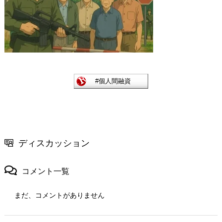
ディスカッション
コメント一覧
まだ、コメントがありません