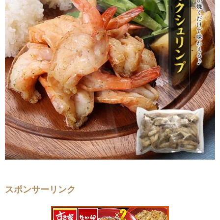
スポンサーリンク