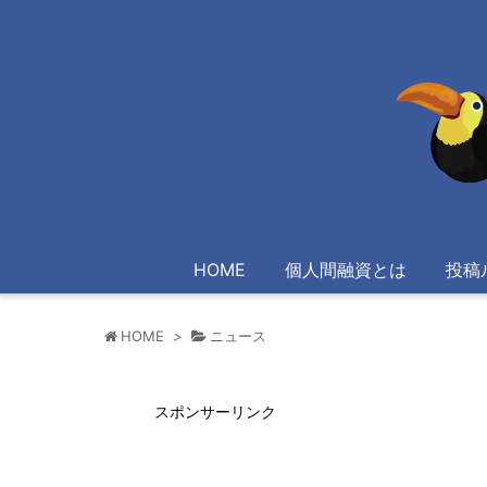
HOME
個人間融資とは
投稿
HOME
>
ニュース
スポンサーリンク