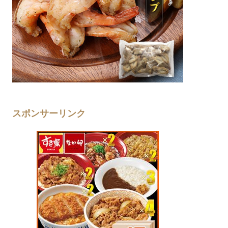
スポンサーリンク