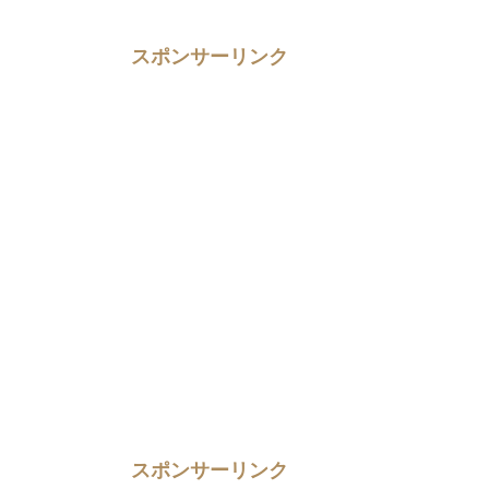
スポンサーリンク
スポンサーリンク