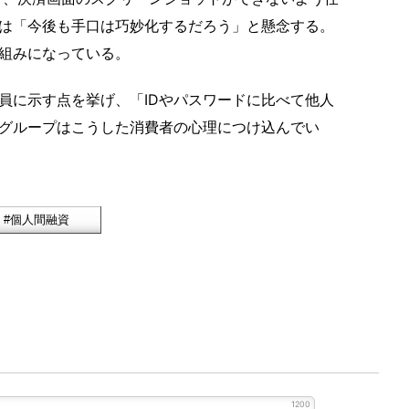
は「今後も手口は巧妙化するだろう」と懸念する。
組みになっている。
に示す点を挙げ、「IDやパスワードに比べて他人
グループはこうした消費者の心理につけ込んでい
1200