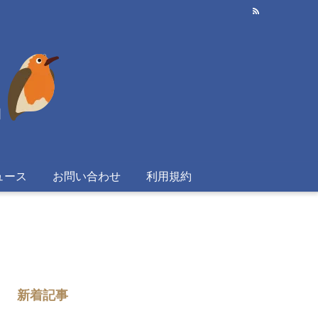
ュース
お問い合わせ
利用規約
新着記事