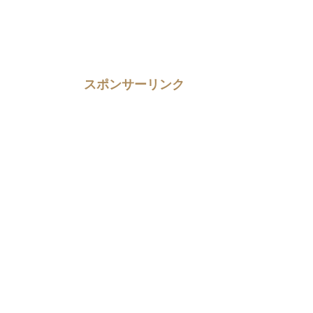
スポンサーリンク