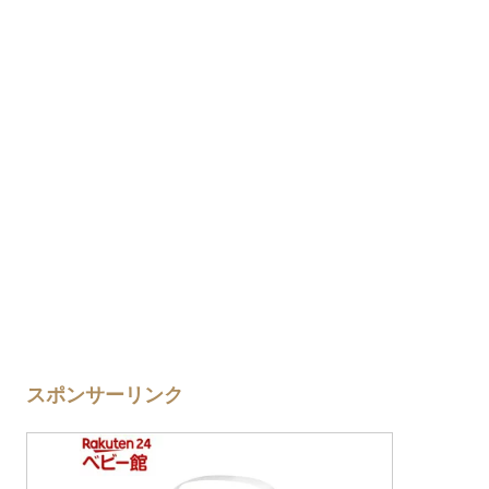
スポンサーリンク