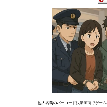
他人名義のバーコード決済画面でゲーム