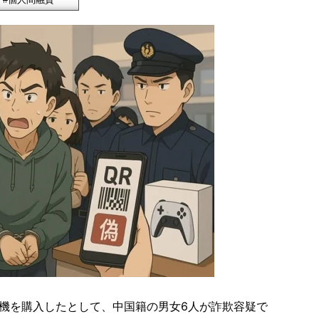
機を購入したとして、中国籍の男女6人が詐欺容疑で