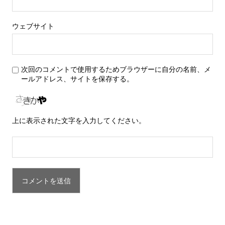
ウェブサイト
次回のコメントで使用するためブラウザーに自分の名前、メ
ールアドレス、サイトを保存する。
上に表示された文字を入力してください。