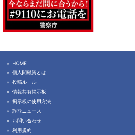
HOME
個人間融資とは
投稿ルール
情報共有掲示板
掲示板の使用方法
詐欺ニュース
お問い合わせ
利用規約