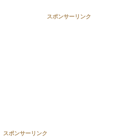
スポンサーリンク
スポンサーリンク