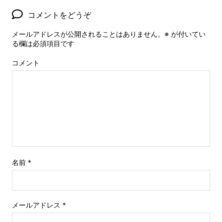
コメントをどうぞ
メールアドレスが公開されることはありません。
※
が付いてい
る欄は必須項目です
コメント
名前
*
メールアドレス
*