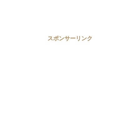
スポンサーリンク