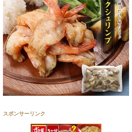
スポンサーリンク