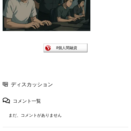
ディスカッション
コメント一覧
まだ、コメントがありません