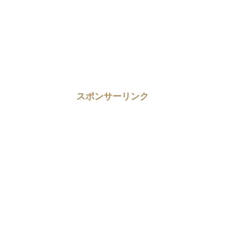
スポンサーリンク