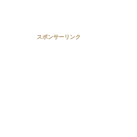
スポンサーリンク