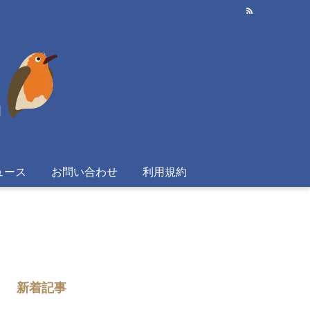
ュース
お問い合わせ
利用規約
新着記事