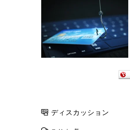
ディスカッション