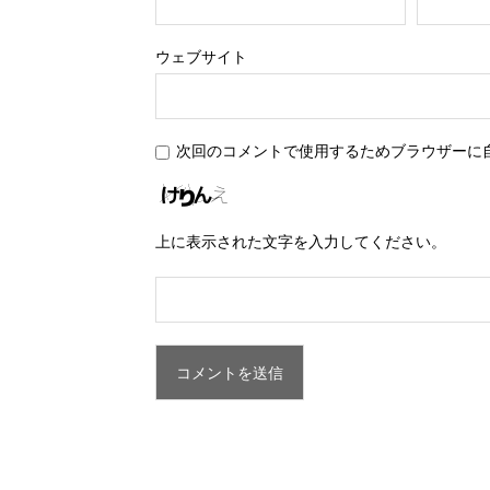
ウェブサイト
次回のコメントで使用するためブラウザーに
上に表示された文字を入力してください。