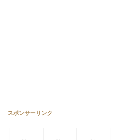
スポンサーリンク