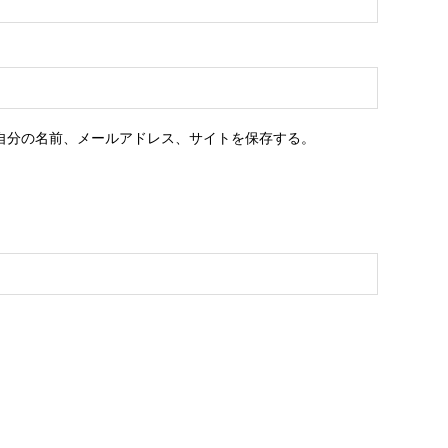
自分の名前、メールアドレス、サイトを保存する。