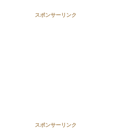
スポンサーリンク
スポンサーリンク