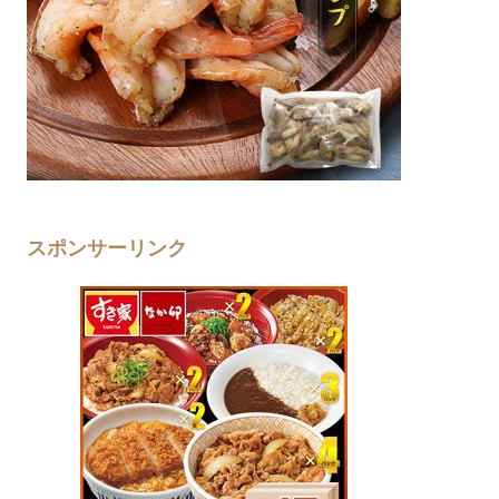
スポンサーリンク