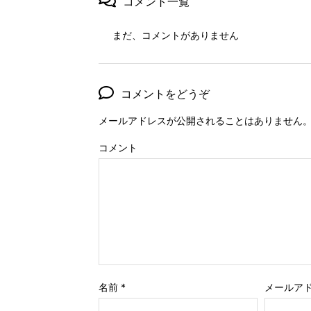
コメント一覧
まだ、コメントがありません
コメントをどうぞ
メールアドレスが公開されることはありません
コメント
名前
*
メールア