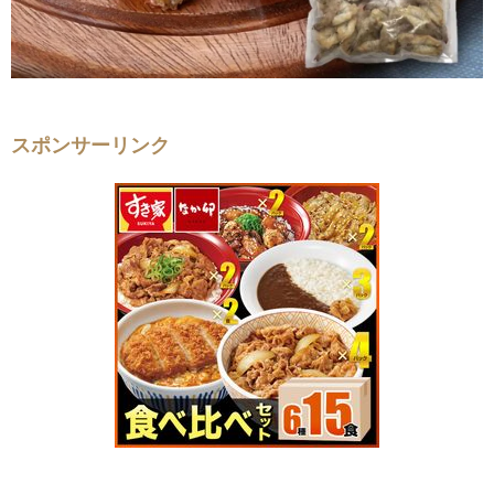
スポンサーリンク