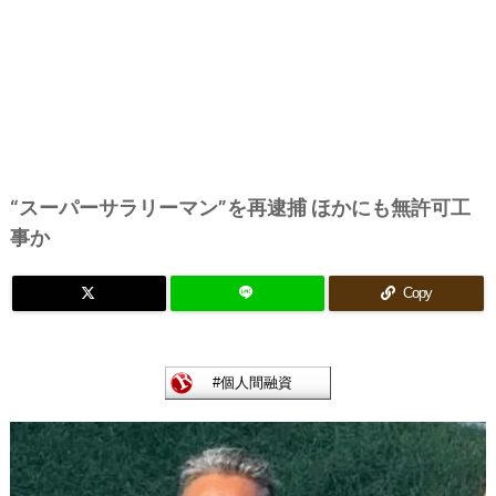
“スーパーサラリーマン”を再逮捕 ほかにも無許可工
事か
Copy