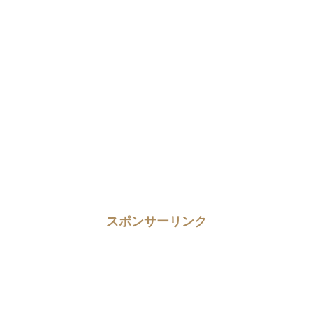
スポンサーリンク