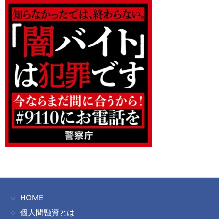
HOME
個人間融資とは