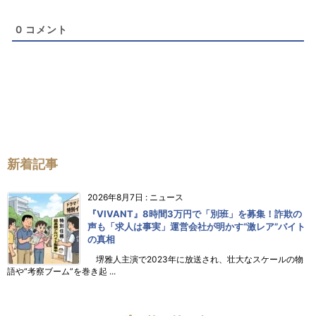
0
コメント
新着記事
2026年8月7日
:
ニュース
『VIVANT』8時間3万円で「別班」を募集！詐欺の
声も「求人は事実」運営会社が明かす“激レア”バイト
の真相
堺雅人主演で2023年に放送され、壮大なスケールの物
語や“考察ブーム”を巻き起 ...