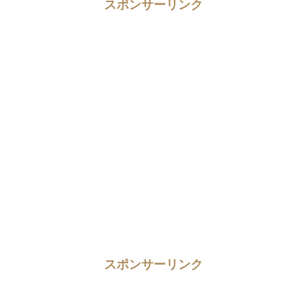
スポンサーリンク
スポンサーリンク