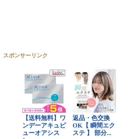
スポンサーリンク