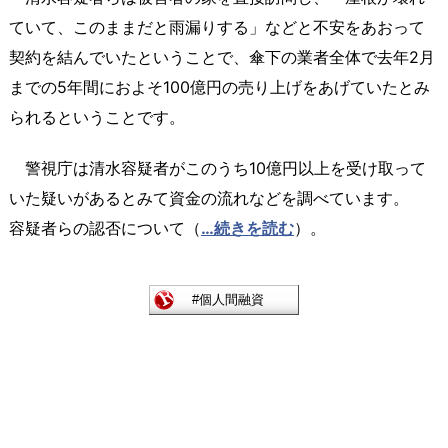
ていて、このままだと雨漏りする」などと不安をあおって
契約を結んでいたということで、傘下の業者全体で去年2月
までの5年間におよそ100億円の売り上げをあげていたとみ
られるということです。
警視庁は清水容疑者がこのうち10億円以上を受け取って
いた疑いがあるとみて資金の流れなどを調べています。
容疑者らの認否について（
…続きを読む
）。