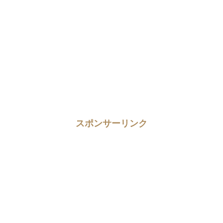
スポンサーリンク