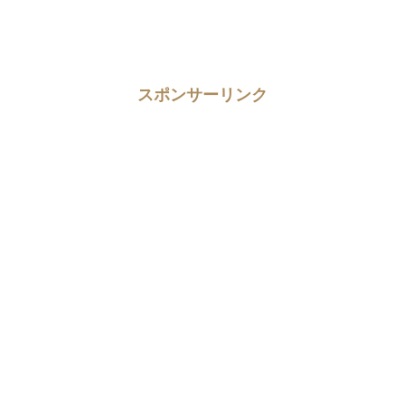
スポンサーリンク