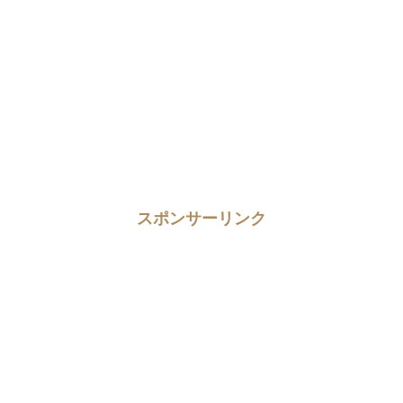
スポンサーリンク