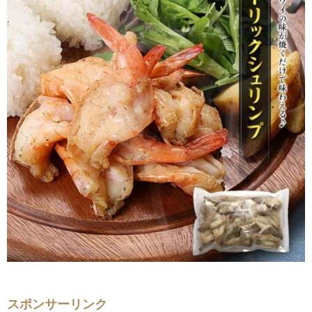
スポンサーリンク