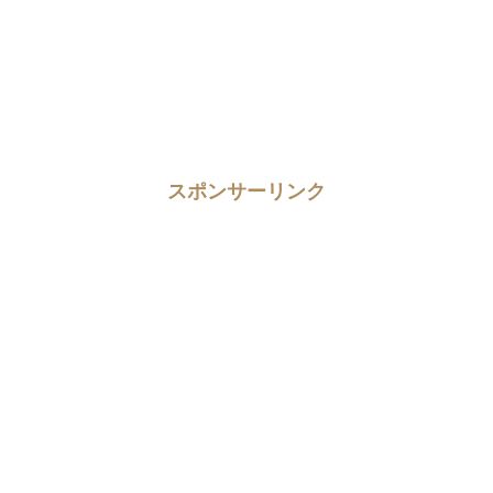
スポンサーリンク