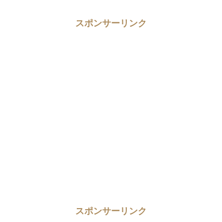
スポンサーリンク
スポンサーリンク