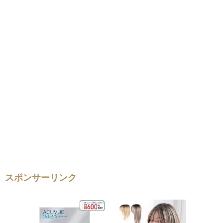
スポンサーリンク