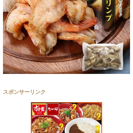
スポンサーリンク