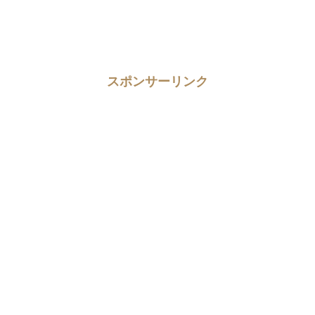
スポンサーリンク