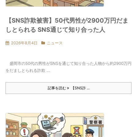
【SNS詐欺被害】50代男性が2900万円だま
しとられる SNS通じて知り合った人
2026年8月4日
ニュース
盛岡市の50代の男性がSNSを通じて知り合った人物から約2900万円
をだましとられる詐欺 ...
記事を読む
【SNS詐 ...