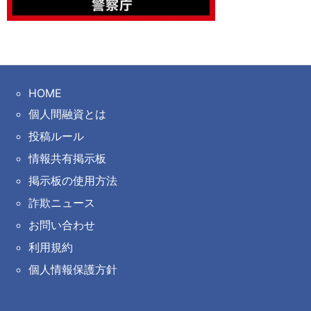
HOME
個人間融資とは
投稿ルール
情報共有掲示板
掲示板の使用方法
詐欺ニュース
お問い合わせ
利用規約
個人情報保護方針