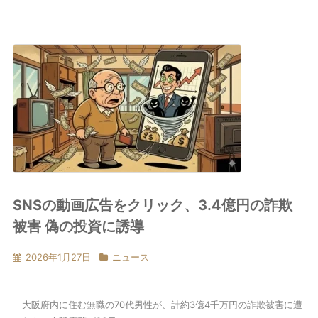
SNSの動画広告をクリック、3.4億円の詐欺
被害 偽の投資に誘導
2026年1月27日
ニュース
大阪府内に住む無職の70代男性が、計約3億4千万円の詐欺被害に遭