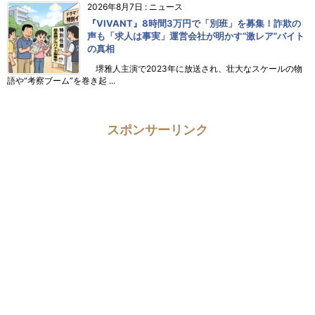
2026年8月7日
:
ニュース
『VIVANT』8時間3万円で「別班」を募集！詐欺の
声も「求人は事実」運営会社が明かす“激レア”バイト
の真相
堺雅人主演で2023年に放送され、壮大なスケールの物
語や“考察ブーム”を巻き起 ...
スポンサーリンク