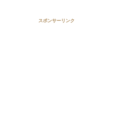
スポンサーリンク