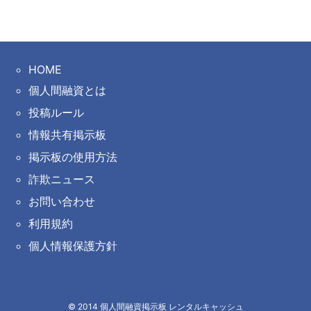
HOME
個人間融資とは
投稿ルール
情報共有掲示板
掲示板の使用方法
詐欺ニュース
お問い合わせ
利用規約
個人情報保護方針
©
2014
個人間融資掲示板 レンタルキャッシュ