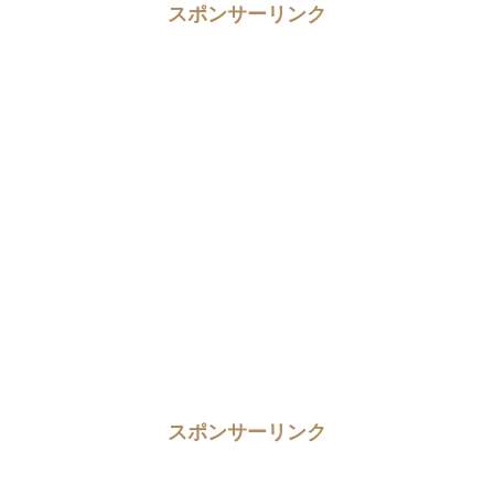
スポンサーリンク
スポンサーリンク