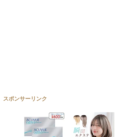
スポンサーリンク