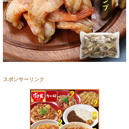
スポンサーリンク