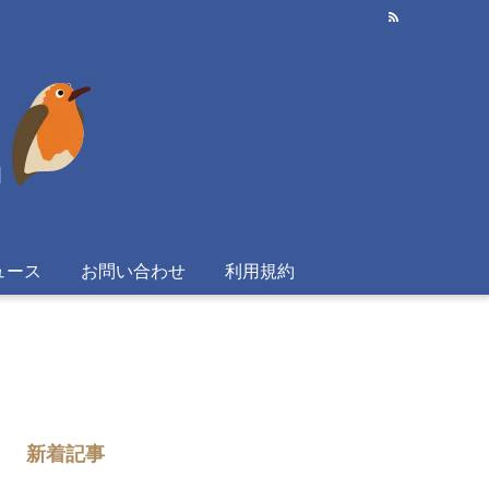
ュース
お問い合わせ
利用規約
新着記事