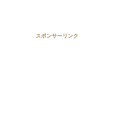
スポンサーリンク