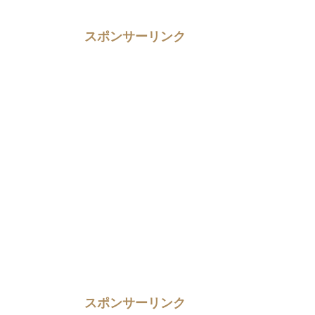
スポンサーリンク
スポンサーリンク