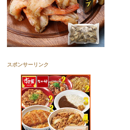
スポンサーリンク