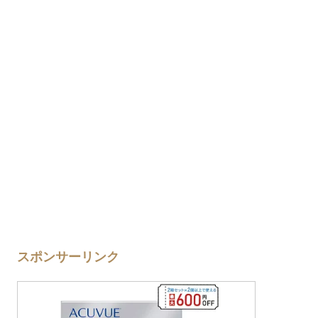
スポンサーリンク