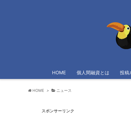
HOME
個人間融資とは
投稿
HOME
>
ニュース
スポンサーリンク