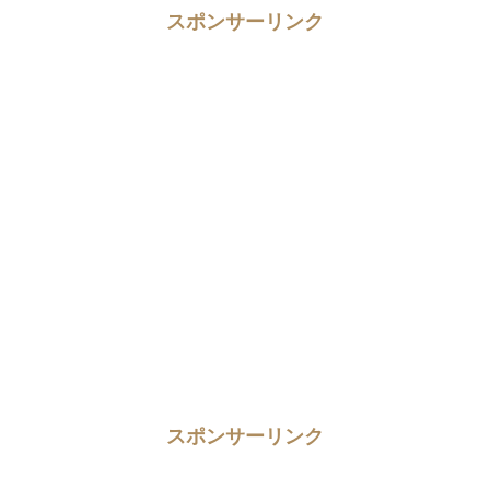
スポンサーリンク
スポンサーリンク