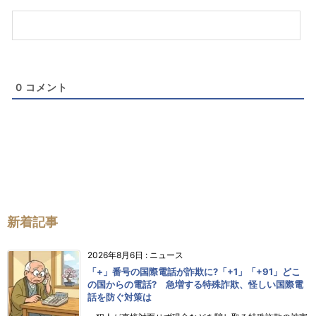
意）
0
コメント
新着記事
2026年8月6日
:
ニュース
「+」番号の国際電話が詐欺に?「+1」「+91」どこ
の国からの電話? 急増する特殊詐欺、怪しい国際電
話を防ぐ対策は