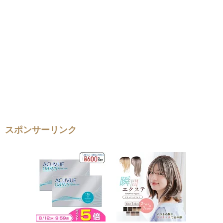
スポンサーリンク