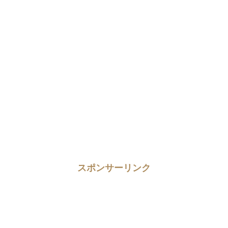
スポンサーリンク