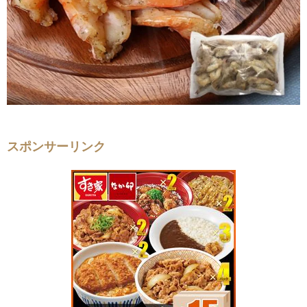
スポンサーリンク