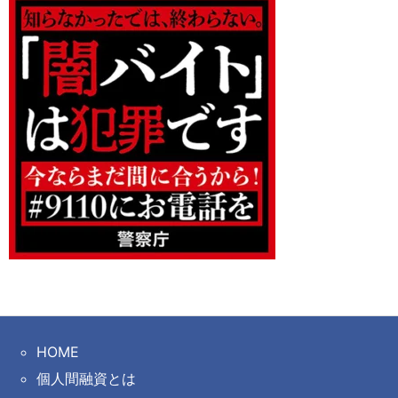
HOME
個人間融資とは