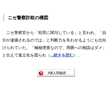
ニセ警察詐欺の構図
ニセ警察官から「犯罪に関与している」と言われ、「自
分が逮捕されるのでは」と判断力を失わせるようにも仕向
けられていた。「極秘捜査なので、周囲への相談はダメ」
と伝えて孤立化を図られ（
…続きを読む
）。