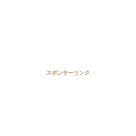
スポンサーリンク