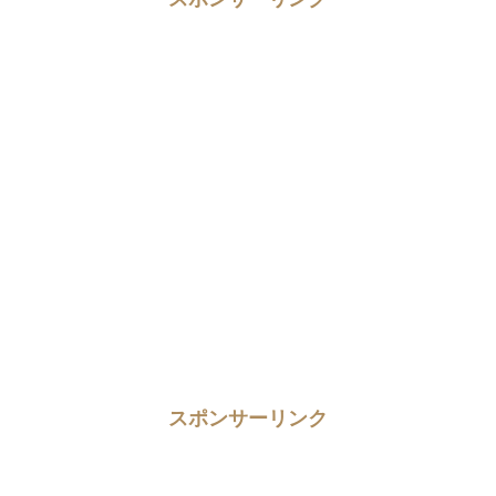
スポンサーリンク