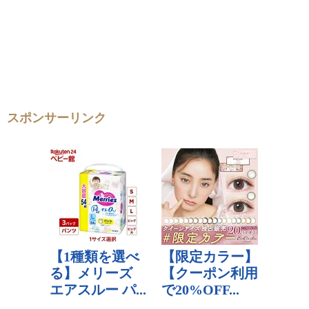
スポンサーリンク