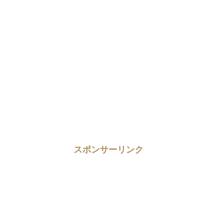
スポンサーリンク