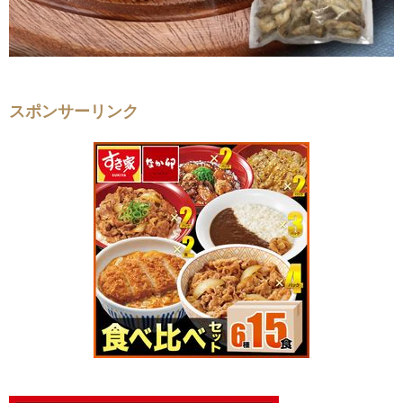
スポンサーリンク